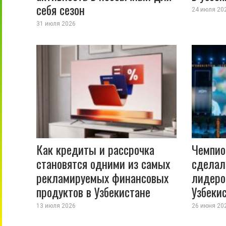
себя сезон
24 июля 20
31 июля 2026
Как кредиты и рассрочка
Чемпио
становятся одними из самых
сделал
рекламируемых финансовых
лидеро
продуктов в Узбекистане
Узбеки
13 июля 2026
26 июня 20