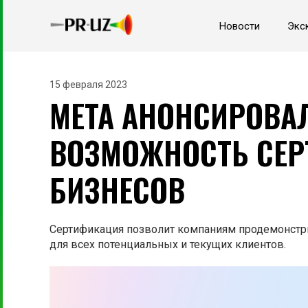
Новости
Экс
15 февраля 2023
META АНОНСИРОВА
ВОЗМОЖНОСТЬ СЕ
БИЗНЕСОВ
Сертификация позволит компаниям продемонстрир
для всех потенциальных и текущих клиентов.