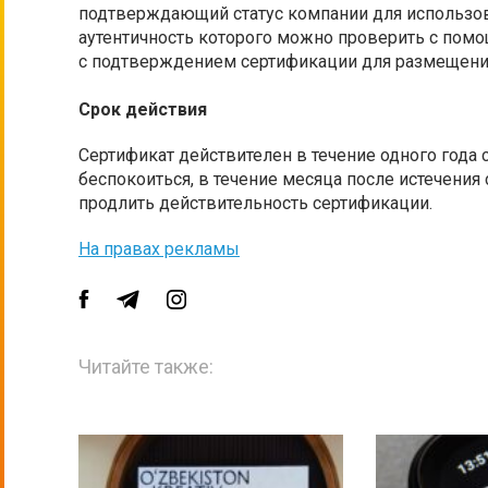
подтверждающий статус компании для использова
аутентичность которого можно проверить с помо
с подтверждением сертификации для размещени
Срок действия
Сертификат действителен в течение одного года 
беспокоиться, в течение месяца после истечения
продлить действительность сертификации.
На правах рекламы
Читайте также: