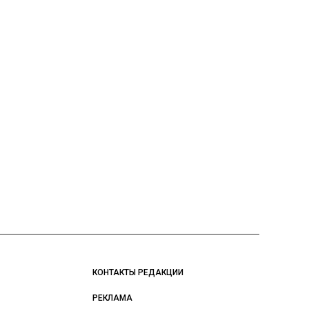
КОНТАКТЫ РЕДАКЦИИ
РЕКЛАМА