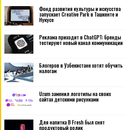
Фонд развития культуры и искусства
запускает Creative Park в Ташкенте и
Нукусе
Реклама приходит в ChatGPT: бренды
тестируют новый канал коммуникации
Блогеров в Узбекистане хотят обучить
налогам
Uzum заменил логотипы на своих
сайтах детскими рисунками
Для напитка B Fresh был снят
продуктовый ролик