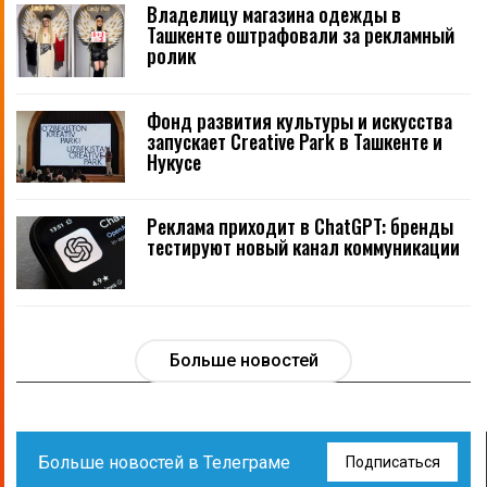
Владелицу магазина одежды в
Ташкенте оштрафовали за рекламный
ролик
Фонд развития культуры и искусства
запускает Creative Park в Ташкенте и
Нукусе
Реклама приходит в ChatGPT: бренды
тестируют новый канал коммуникации
Больше новостей
Больше новостей в Телеграме
Подписаться