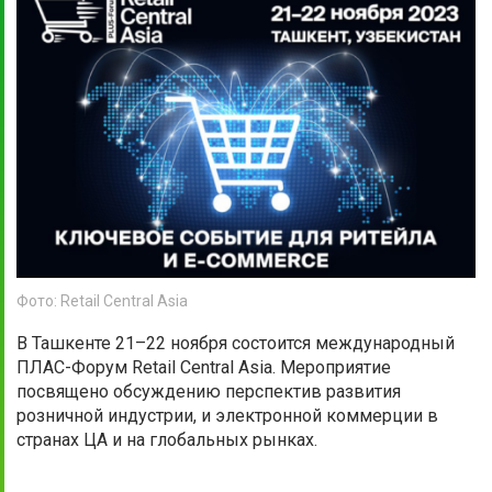
Фото: Retail Central Asia
В Ташкенте 21–22 ноября состоится международный
ПЛАС-Форум Retail Central Asia. Мероприятие
посвящено обсуждению перспектив развития
розничной индустрии, и электронной коммерции в
странах ЦА и на глобальных рынках.