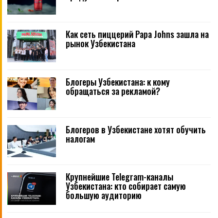
Как сеть пиццерий Papa Johns зашла на
рынок Узбекистана
Блогеры Узбекистана: к кому
обращаться за рекламой?
Блогеров в Узбекистане хотят обучить
налогам
Крупнейшие Telegram-каналы
Узбекистана: кто собирает самую
большую аудиторию