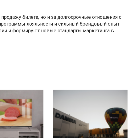
 продажу билета, но и за долгосрочные отношения с
 программы лояльности и сильный брендовый опыт
рии и формируют новые стандарты маркетинга в