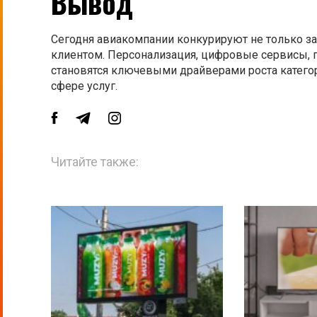
Вывод
Сегодня авиакомпании конкурируют не только за
клиентом. Персонализация, цифровые сервисы,
становятся ключевыми драйверами роста катего
сфере услуг.
Читайте также: