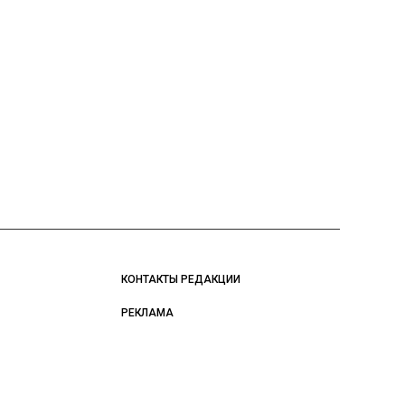
КОНТАКТЫ РЕДАКЦИИ
РЕКЛАМА