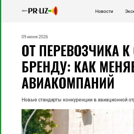
Новости
Экс
09 июня 2026
ОТ ПЕРЕВОЗЧИКА К
БРЕНДУ: КАК МЕНЯ
АВИАКОМПАНИЙ
Новые стандарты конкуренции в авиационной от