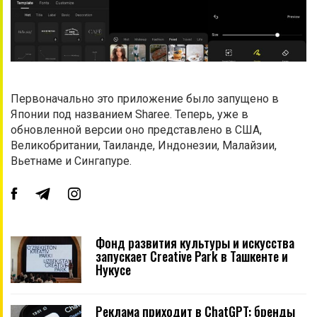
Первоначально это приложение было запущено в
Японии под названием Sharee. Теперь, уже в
обновленной версии оно представлено в США,
Великобритании, Таиланде, Индонезии, Малайзии,
Вьетнаме и Сингапуре.
Фонд развития культуры и искусства
запускает Creative Park в Ташкенте и
Нукусе
Реклама приходит в ChatGPT: бренды