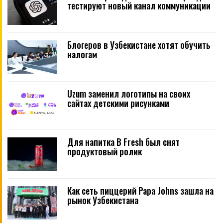
тестируют новый канал коммуникации
Блогеров в Узбекистане хотят обучить
налогам
Uzum заменил логотипы на своих
сайтах детскими рисунками
Для напитка B Fresh был снят
продуктовый ролик
Как сеть пиццерий Papa Johns зашла на
рынок Узбекистана