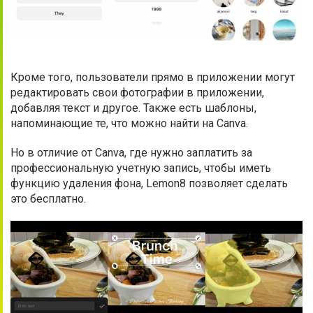
Кроме того, пользователи прямо в приложении могут
редактировать свои фотографии в приложении,
добавляя текст и другое. Также есть шаблоны,
напоминающие те, что можно найти на Canva.
Но в отличие от Canva, где нужно заплатить за
профессиональную учетную запись, чтобы иметь
функцию удаления фона, Lemon8 позволяет сделать
это бесплатно.