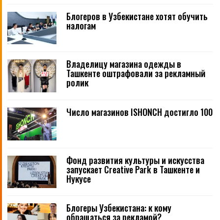
Блогеров в Узбекистане хотят обучить
налогам
Владелицу магазина одежды в
Ташкенте оштрафовали за рекламный
ролик
Число магазинов ISHONCH достигло 100
Фонд развития культуры и искусства
запускает Creative Park в Ташкенте и
Нукусе
Блогеры Узбекистана: к кому
обращаться за рекламой?