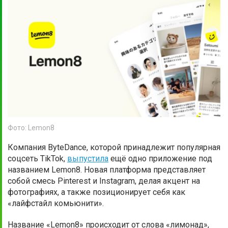
Фото: Lemon8
Компания ByteDance, которой принадлежит популярная
соцсеть TikTok,
выпустила
ещё одно приложение под
названием Lemon8. Новая платформа представляет
собой смесь Pinterest и Instagram, делая акцент на
фотографиях, а также позиционирует себя как
«лайфстайл комьюнити».
Название «Lemon8» происходит от слова «лимонад»,