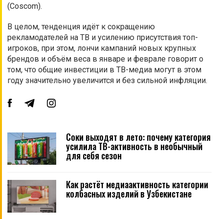
(Coscom).
В целом, тенденция идёт к сокращению
рекламодателей на ТВ и усилению присутствия топ-
игроков, при этом, лончи кампаний новых крупных
брендов и объём веса в январе и феврале говорит о
том, что общие инвестиции в ТВ-медиа могут в этом
году значительно увеличится и без сильной инфляции.
Соки выходят в лето: почему категория
усилила ТВ-активность в необычный
для себя сезон
Как растёт медиаактивность категории
колбасных изделий в Узбекистане