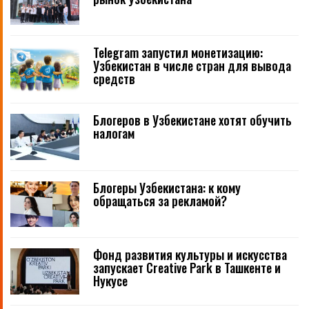
Telegram запустил монетизацию:
Узбекистан в числе стран для вывода
средств
Блогеров в Узбекистане хотят обучить
налогам
Блогеры Узбекистана: к кому
обращаться за рекламой?
Фонд развития культуры и искусства
запускает Creative Park в Ташкенте и
Нукусе