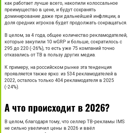
как работает лучше всего, накопили колоссальное
преимущество в цене, и будут сохранять
доминирование даже при дальнейшей инфляции, а
доля средних игроков будет продолжать сокращаться.
В целом, за 4 года, общее количество рекламодателей,
которые закупили 10 wGRP и больше, сократилось с
295 до 220 (-26%), то есть уже 75 компаний точно
отказались от ТВ в пользу других медиа.
К примеру, на российском рынке эта тенденция
проявляется также ярко: из 534 рекламодателей в
2022, осталось только 404 рекламодателя в 2025
(-24%).
А что происходит в 2026?
В целом, благодаря тому, что селлер ТВ-рекламы IMS
не сильно увеличил цены в 2026 и ввёл