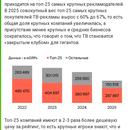
приходится на топ-25 самых крупных рекламодателей.
В 2025 совокупный вес топ-25 самых крупных
покупателей ТВ-рекламы вырос с 60% до 67%, то есть
общая доля крупных компаний увеличилась, а
присутствие менее крупных и средних бизнесов
сократилось, что говорит о том, что ТВ становится
«закрытым клубом» для гигантов.
Топ-25 компаний имеют в 2-3 раза более дешёвую
цену за рейтинг, то есть крупные игроки знают, что и