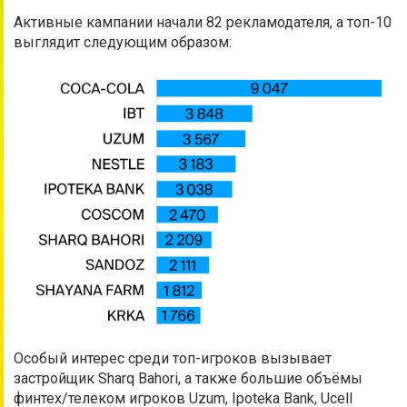
Активные кампании начали 82 рекламодателя, а топ-10
выглядит следующим образом:
Особый интерес среди топ-игроков вызывает
застройщик Sharq Bahori, а также большие объёмы
финтех/телеком игроков Uzum, Ipoteka Bank, Ucell