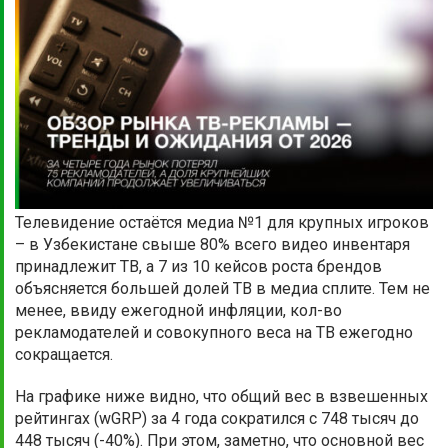
Телевидение остаётся медиа №1 для крупных игроков
– в Узбекистане свыше 80% всего видео инвентаря
принадлежит ТВ, а 7 из 10 кейсов роста брендов
объясняется большей долей ТВ в медиа сплите. Тем не
менее, ввиду ежегодной инфляции, кол-во
рекламодателей и совокупного веса на ТВ ежегодно
сокращается.
На графике ниже видно, что общий вес в взвешенных
рейтингах (wGRP) за 4 года сократился с 748 тысяч до
448 тысяч (-40%). При этом, заметно, что основной вес