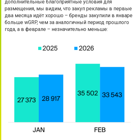
дополнительные благоприятные условия для
размещения, мы видим, что закуп рекламы в первые
два месяца идёт хорошо – бренды закупили в январе
больше wGRP, чем за аналогичный период прошлого
года, а в феврале – незначительно меньше: