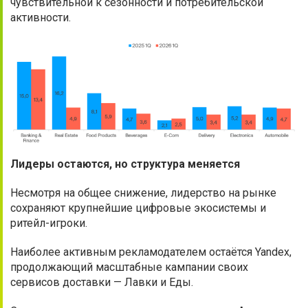
чувствительной к сезонности и потребительской
активности.
Лидеры остаются, но структура меняется
Несмотря на общее снижение, лидерство на рынке
сохраняют крупнейшие цифровые экосистемы и
ритейл-игроки.
Наиболее активным рекламодателем остаётся Yandex,
продолжающий масштабные кампании своих
сервисов доставки — Лавки и Еды.