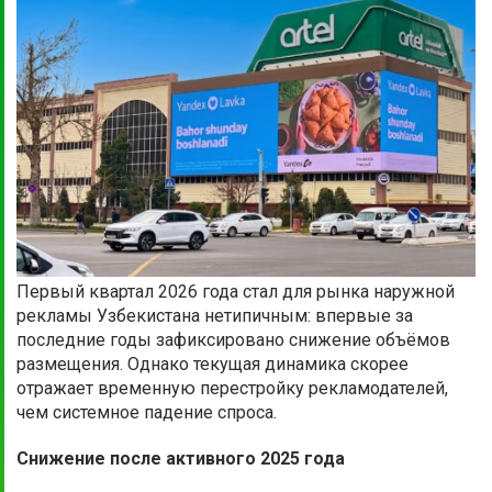
Первый квартал 2026 года стал для рынка наружной
рекламы Узбекистана нетипичным: впервые за
последние годы зафиксировано снижение объёмов
размещения. Однако текущая динамика скорее
отражает временную перестройку рекламодателей,
чем системное падение спроса.
Снижение после активного 2025 года