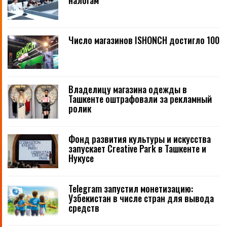
налогам
Число магазинов ISHONCH достигло 100
Владелицу магазина одежды в
Ташкенте оштрафовали за рекламный
ролик
Фонд развития культуры и искусства
запускает Creative Park в Ташкенте и
Нукусе
Telegram запустил монетизацию:
Узбекистан в числе стран для вывода
средств