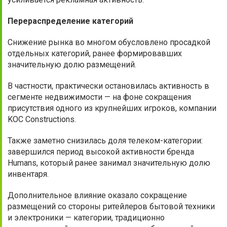
Перераспределение категорий
Снижение рынка во многом обусловлено просадкой
отдельных категорий, ранее формировавших
значительную долю размещений.
В частности, практически остановилась активность в
сегменте недвижимости — на фоне сокращения
присутствия одного из крупнейших игроков, компании
KOC Constructions.
Также заметно снизилась доля телеком-категории:
завершился период высокой активности бренда
Humans, который ранее занимал значительную долю
инвентаря.
Дополнительное влияние оказало сокращение
размещений со стороны ритейлеров бытовой техники
и электроники — категории, традиционно