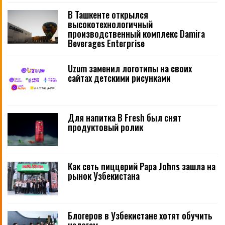
В Ташкенте открылся
высокотехнологичный
производственный комплекс Damira
Beverages Enterprise
Uzum заменил логотипы на своих
сайтах детскими рисунками
Для напитка B Fresh был снят
продуктовый ролик
Как сеть пиццерий Papa Johns зашла на
рынок Узбекистана
Блогеров в Узбекистане хотят обучить