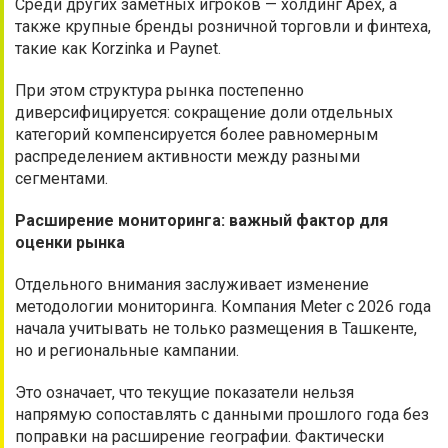
Среди других заметных игроков — холдинг Apex, а
также крупные бренды розничной торговли и финтеха,
такие как Korzinka и Paynet.
При этом структура рынка постепенно
диверсифицируется: сокращение доли отдельных
категорий компенсируется более равномерным
распределением активности между разными
сегментами.
Расширение мониторинга: важный фактор для
оценки рынка
Отдельного внимания заслуживает изменение
методологии мониторинга. Компания Meter с 2026 года
начала учитывать не только размещения в Ташкенте,
но и региональные кампании.
Это означает, что текущие показатели нельзя
напрямую сопоставлять с данными прошлого года без
поправки на расширение географии. Фактически