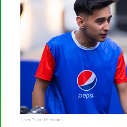
Фото: Pepsi Uzbekistan