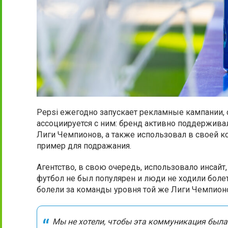
Pepsi ежегодно запускает рекламные кампании, 
ассоциируется с ним: бренд активно поддержива
Лиги Чемпионов, а также использовал в своей 
пример для подражания.
Агентство, в свою очередь, использовало инсайт
футбол не был популярен и люди не ходили боле
болели за команды уровня той же Лиги Чемпион
Мы не хотели, чтобы эта коммуникация была 