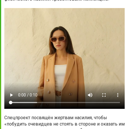
Спецпроект посвящён жертвам насилия, чтобы
«побудить очевидцев не стоять в стороне и оказать им