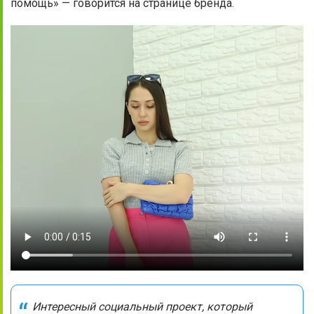
помощь» — говорится на странице бренда.
Интересный социальный проект, который