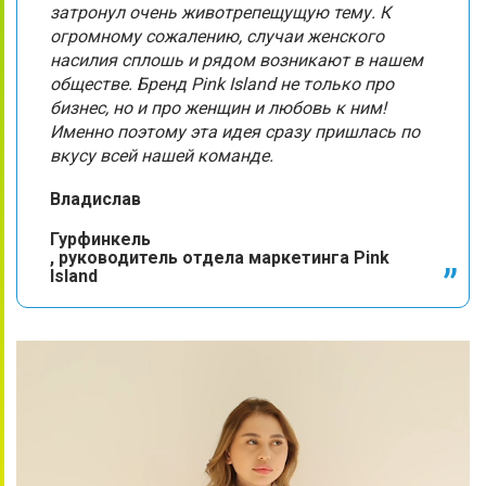
затронул очень животрепещущую тему. К
огромному сожалению, случаи женского
насилия сплошь и рядом возникают в нашем
обществе. Бренд Pink Island не только про
бизнес, но и про женщин и любовь к ним!
Именно поэтому эта идея сразу пришлась по
вкусу всей нашей команде.
Владислав
Гурфинкель
, руководитель отдела маркетинга Pink
Island