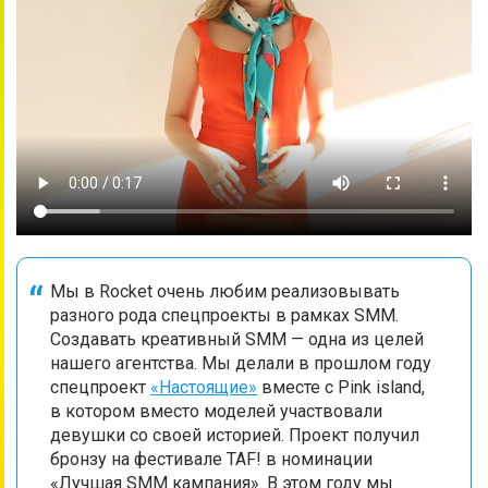
Мы в Rocket очень любим реализовывать
разного рода спецпроекты в рамках SMM.
Создавать креативный SMM — одна из целей
нашего агентства. Мы делали в прошлом году
спецпроект
«Настоящие»
вместе с Pink island,
в котором вместо моделей участвовали
девушки со своей историей. Проект получил
бронзу на фестивале TAF! в номинации
«Лучшая SMM кампания». В этом году мы