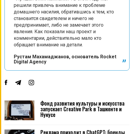
решили привлечь внимание к проблеме
домашнего насилия, обратившись к тем, кто
становится свидетелем и ничего не
предпринимает, либо не замечает этого
явления. Как показали наш проект и
комментарии, действительно мало кто
обращает внимание на детали.
Рустам Махамаджанов, основатель Rocket
Digital Agency
Фонд развития культуры и искусства
запускает Creative Park в Ташкенте и
Нукусе
Реклама приходит в ChatGPT: бренды