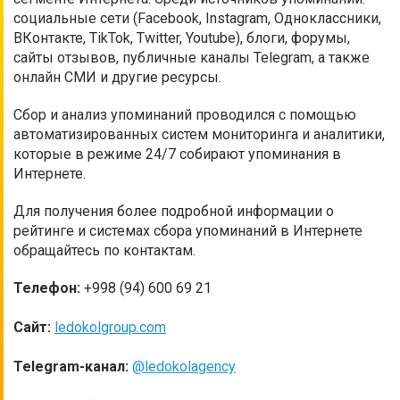
социальные сети (Facebook, Instagram, Одноклассники,
ВКонтакте, TikTok, Twitter, Youtube), блоги, форумы,
сайты отзывов, публичные каналы Telegram, а также
онлайн СМИ и другие ресурсы.
Сбор и анализ упоминаний проводился с помощью
автоматизированных систем мониторинга и аналитики,
которые в режиме 24/7 собирают упоминания в
Интернете.
Для получения более подробной информации о
рейтинге и системах сбора упоминаний в Интернете
обращайтесь по контактам.
Телефон:
+998 (94) 600 69 21
Сайт:
ledokolgroup.com
Telegram-канал:
@ledokolagency