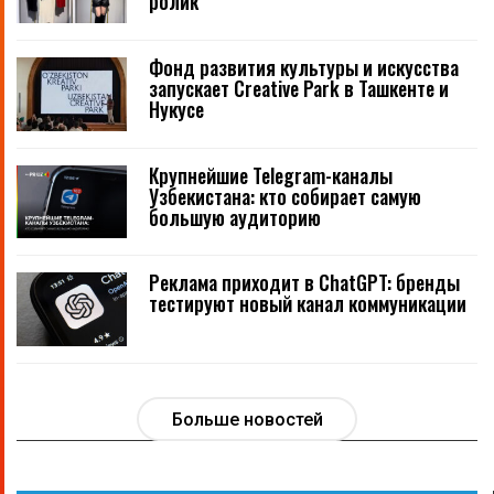
ролик
Фонд развития культуры и искусства
запускает Creative Park в Ташкенте и
Нукусе
Крупнейшие Telegram-каналы
Узбекистана: кто собирает самую
большую аудиторию
Реклама приходит в ChatGPT: бренды
тестируют новый канал коммуникации
Больше новостей