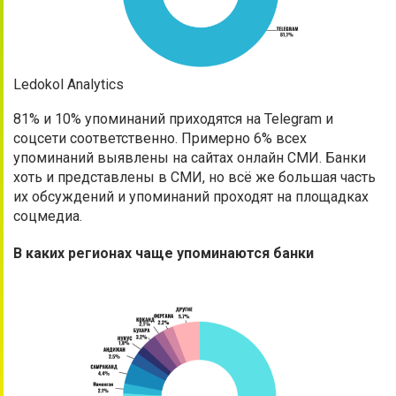
Ledokol Analytics
81% и 10% упоминаний приходятся на Telegram и
соцсети соответственно. Примерно 6% всех
упоминаний выявлены на сайтах онлайн СМИ. Банки
хоть и представлены в СМИ, но всё же большая часть
их обсуждений и упоминаний проходят на площадках
соцмедиа.
В каких регионах чаще упоминаются банки