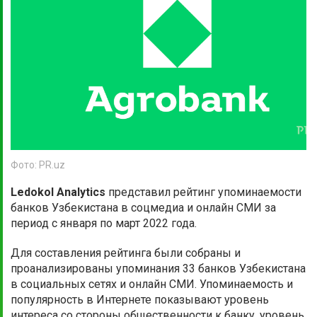
Фото: PR.uz
Ledokol Analytics
представил рейтинг упоминаемости
банков Узбекистана в соцмедиа и онлайн СМИ за
период с января по март 2022 года.
Для составления рейтинга были собраны и
проанализированы упоминания 33 банков Узбекистана
в социальных сетях и онлайн СМИ. Упоминаемость и
популярность в Интернете показывают уровень
интереса со стороны общественности к банку, уровень