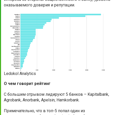
оказываемого доверия и репутации.
Ledokol Analytics
О чем говорит рейтинг
С большим отрывом лидируют 5 банков – Kapitalbank,
Agrobank, Anorbank, Apelsin, Hamkorbank.
Примечательно, что в топ-5 попал один из