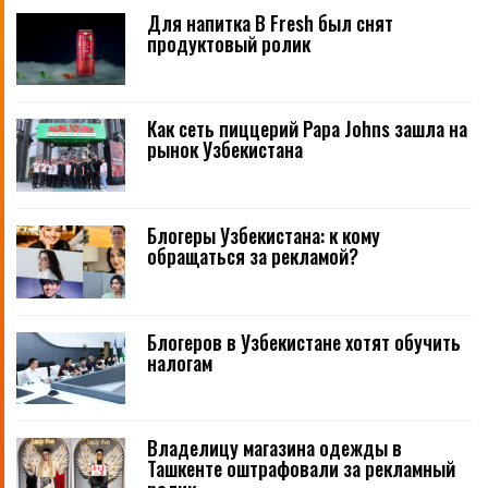
Для напитка B Fresh был снят
продуктовый ролик
Как сеть пиццерий Papa Johns зашла на
рынок Узбекистана
Блогеры Узбекистана: к кому
обращаться за рекламой?
Блогеров в Узбекистане хотят обучить
налогам
Владелицу магазина одежды в
Ташкенте оштрафовали за рекламный