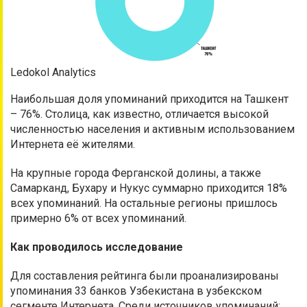
Ledokol Analytics
Наибольшая доля упоминаний приходится на Ташкент
– 76%. Столица, как известно, отличается высокой
численностью населения и активным использованием
Интернета её жителями.
На крупные города Ферганской долины, а также
Самарканд, Бухару и Нукус суммарно приходится 18%
всех упоминаний. На остальные регионы пришлось
примерно 6% от всех упоминаний.
Как проводилось исследование
Для составления рейтинга были проанализированы
упоминания 33 банков Узбекистана в узбекском
сегменте Интернета. Среди источников упоминаний: