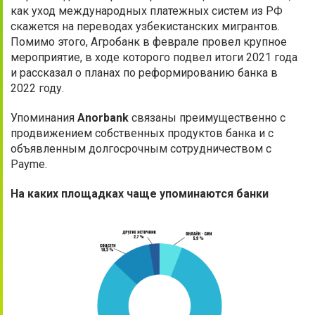
как уход международных платежных систем из РФ
скажется на переводах узбекистанских мигрантов.
Помимо этого, Агробанк в феврале провел крупное
мероприятие, в ходе которого подвел итоги 2021 года
и рассказал о планах по реформированию банка в
2022 году.
Упоминания
Anorbank
связаны преимущественно с
продвижением собственных продуктов банка и с
объявленным долгосрочным сотрудничеством с
Payme.
На каких площадках чаще упоминаются банки