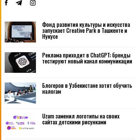
Фонд развития культуры и искусства
запускает Creative Park в Ташкенте и
Нукусе
Реклама приходит в ChatGPT: бренды
тестируют новый канал коммуникации
Блогеров в Узбекистане хотят обучить
налогам
Uzum заменил логотипы на своих
сайтах детскими рисунками