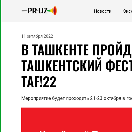
Новости
Экс
11 октября 2022
В ТАШКЕНТЕ ПРОЙД
ТАШКЕНТСКИЙ ФЕС
TAF!22
Мероприятие будет проходить 21-23 октября в гос