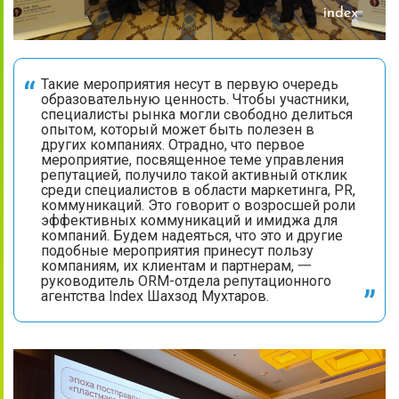
Такие мероприятия несут в первую очередь
образовательную ценность. Чтобы участники,
специалисты рынка могли свободно делиться
опытом, который может быть полезен в
других компаниях. Отрадно, что первое
мероприятие, посвященное теме управления
репутацией, получило такой активный отклик
среди специалистов в области маркетинга, PR,
коммуникаций. Это говорит о возросшей роли
эффективных коммуникаций и имиджа для
компаний. Будем надеяться, что это и другие
подобные мероприятия принесут пользу
компаниям, их клиентам и партнерам, 一
руководитель ORM-отдела репутационного
агентства Index Шахзод Мухтаров.