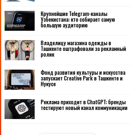
Крупнейшие Telegram-каналы
Узбекистана: кто собирает самую
большую аудиторию
Владелицу магазина одежды в
Ташкенте оштрафовали за рекламный
ролик
Фонд развития культуры и искусства
запускает Creative Park в Ташкенте и
Нукусе
Реклама приходит в ChatGPT: бренды
тестируют новый канал коммуникации