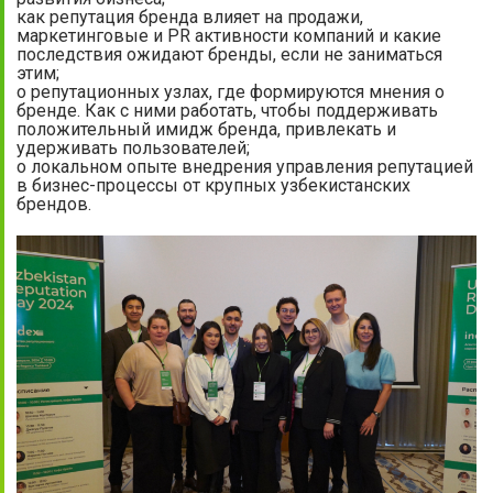
как репутация бренда влияет на продажи,
маркетинговые и PR активности компаний и какие
последствия ожидают бренды, если не заниматься
этим;
о репутационных узлах, где формируются мнения о
бренде. Как с ними работать, чтобы поддерживать
положительный имидж бренда, привлекать и
удерживать пользователей;
о локальном опыте внедрения управления репутацией
в бизнес-процессы от крупных узбекистанских
брендов.