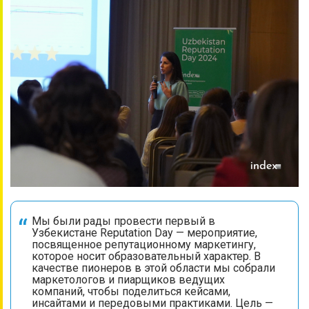
Мы были рады провести первый в
Узбекистане Reputation Day — мероприятие,
посвященное репутационному маркетингу,
которое носит образовательный характер. В
качестве пионеров в этой области мы собрали
маркетологов и пиарщиков ведущих
компаний, чтобы поделиться кейсами,
инсайтами и передовыми практиками. Цель —