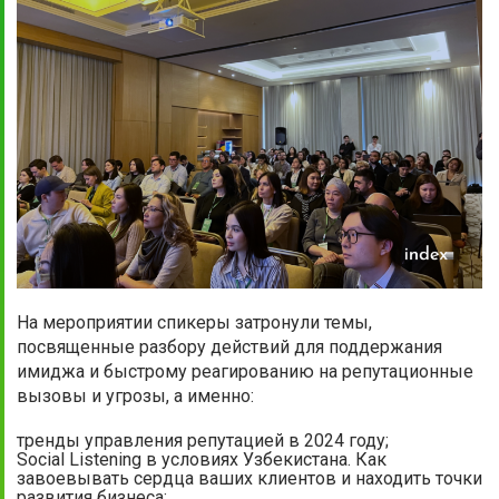
На мероприятии спикеры затронули темы,
посвященные разбору действий для поддержания
имиджа и быстрому реагированию на репутационные
вызовы и угрозы, а именно:
тренды управления репутацией в 2024 году;
Social Listening в условиях Узбекистана. Как
завоевывать сердца ваших клиентов и находить точки
развития бизнеса;