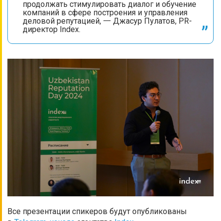
продолжать стимулировать диалог и обучение
компаний в сфере построения и управления
деловой репутацией, 一 Джасур Пулатов, PR-
директор Index.
Все презентации спикеров будут опубликованы