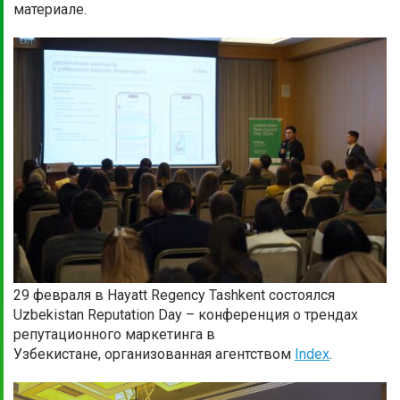
материале.
29 февраля в Hayatt Regency Tashkent состоялся
Uzbekistan Reputation Day – конференция о трендах
репутационного маркетинга в
Узбекистане, организованная агентством
Index
.