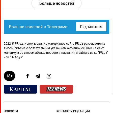
Больше новостей
Больше новостей в Телеграме
Подписаться
2022 © PR.uz. Использование материалов сайта PR.uz разрешается в
любом объеме с обязательным указанием активной ссылки на сайт
максимум во втором абзаце новости и названия с сайта в виде "PR.uz"
или "ПиАр.уз"
НОВОСТИ
КОНТАКТЫ РЕДАКЦИИ