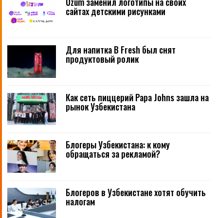
Uzum заменил логотипы на своих
сайтах детскими рисунками
Для напитка B Fresh был снят
продуктовый ролик
Как сеть пиццерий Papa Johns зашла на
рынок Узбекистана
Блогеры Узбекистана: к кому
обращаться за рекламой?
Блогеров в Узбекистане хотят обучить
налогам