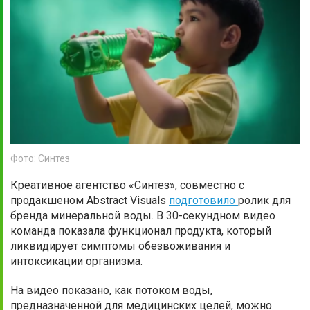
Фото: Синтез
Креативное агентство «Синтез», совместно с
продакшеном Abstract Visuals
подготовило
ролик для
бренда минеральной воды. В 30-секундном видео
команда показала функционал продукта, который
ликвидирует симптомы обезвоживания и
интоксикации организма.
На видео показано, как потоком воды,
предназначенной для медицинских целей, можно