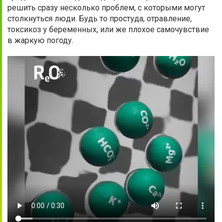
решить сразу несколько проблем, с которыми могут
столкнуться люди. Будь то простуда, отравление,
токсикоз у беременных, или же плохое самочувствие
в жаркую погоду.