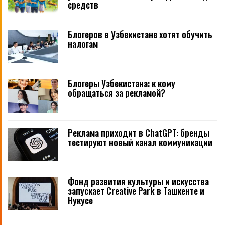
средств
Блогеров в Узбекистане хотят обучить
налогам
Блогеры Узбекистана: к кому
обращаться за рекламой?
Реклама приходит в ChatGPT: бренды
тестируют новый канал коммуникации
Фонд развития культуры и искусства
запускает Creative Park в Ташкенте и
Нукусе