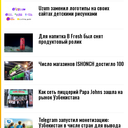
Uzum заменил логотипы на своих
сайтах детскими рисунками
Для напитка B Fresh был снят
продуктовый ролик
Число магазинов ISHONCH достигло 100
Как сеть пиццерий Papa Johns зашла на
рынок Узбекистана
Telegram запустил монетизацию:
Узбекистан в числе стран для вывода