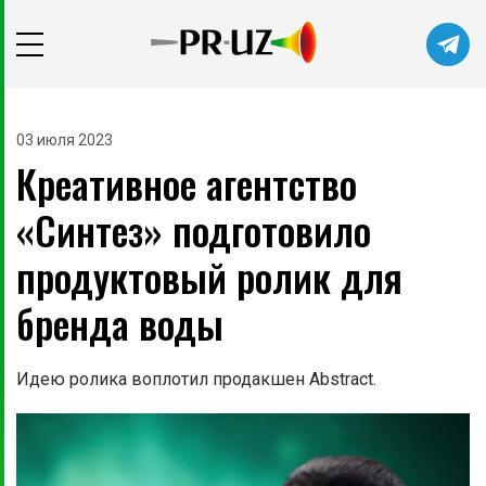
03 июля 2023
Креативное агентство
«Синтез» подготовило
продуктовый ролик для
бренда воды
Идею ролика воплотил продакшен Abstract.