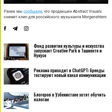
Ранее мы
сообщали
, что продакшен Abstract Visuals
снимет клип для российского музыканта Morgenshtern.
Фонд развития культуры и искусства
запускает Creative Park в Ташкенте и
Нукусе
Реклама приходит в ChatGPT: бренды
тестируют новый канал коммуникации
Блогеров в Узбекистане хотят обучить
налогам