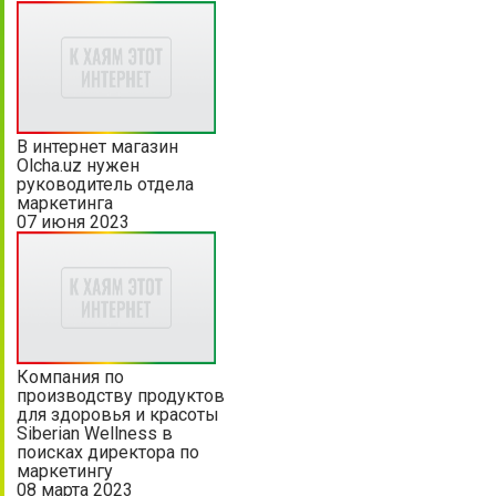
В интернет магазин
Olcha.uz нужен
руководитель отдела
маркетинга
07 июня 2023
Компания по
производству продуктов
для здоровья и красоты
Siberian Wellness в
поисках директора по
маркетингу
08 марта 2023