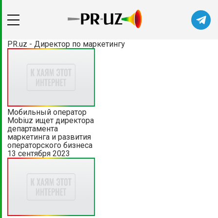
PR.uz - Директор по маркетингу
Мобильный оператор
Mobiuz ищет директора
департамента
маркетинга и развития
операторского бизнеса
13 сентября 2023