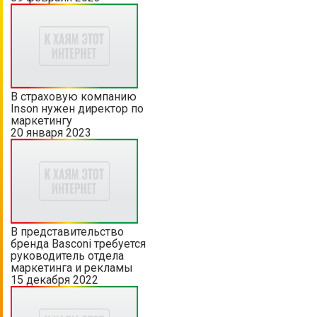
В страховую компанию
Inson нужен директор по
маркетингу
20 января 2023
В представительство
бренда Basconi требуется
руководитель отдела
маркетинга и рекламы
15 декабря 2022