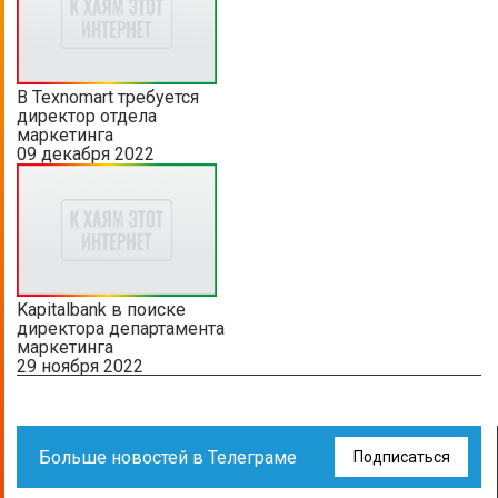
В Texnomart требуется
директор отдела
маркетинга
09 декабря 2022
Kapitalbank в поиске
директора департамента
маркетинга
29 ноября 2022
Больше новостей в Телеграме
Подписаться