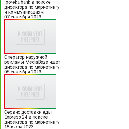
Ipoteka bank в поиске
директора по маркетингу
и коммуникациям
07 сентября 2023
Оператор наружной
рекламы MediaBaza ищет
директора по маркетингу
06 сентября 2023
Сервис доставки еды
Express 24 в поиске
директора по маркетингу
18 июля 2023