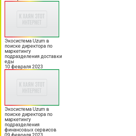
Экосистема Uzum в
поиске директора по
маркетингу
подразделения доставки
еды
10 февраля 2023
Экосистема Uzum в
поиске директора по
маркетингу
подразделения
финансовых сервисов
09 февраля 2023