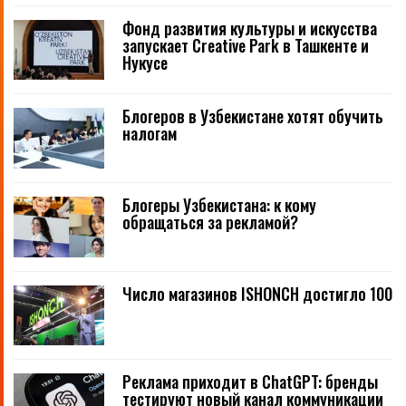
Фонд развития культуры и искусства
запускает Creative Park в Ташкенте и
Нукусе
Блогеров в Узбекистане хотят обучить
налогам
Блогеры Узбекистана: к кому
обращаться за рекламой?
Число магазинов ISHONCH достигло 100
Реклама приходит в ChatGPT: бренды
тестируют новый канал коммуникации