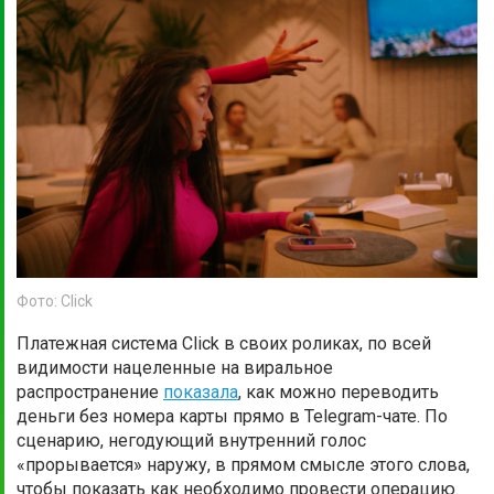
Фото: Click
Платежная система Click в своих роликах, по всей
видимости нацеленные на виральное
распространение
показала
, как можно переводить
деньги без номера карты прямо в Telegram-чате. По
сценарию, негодующий внутренний голос
«прорывается» наружу, в прямом смысле этого слова,
чтобы показать как необходимо провести операцию.