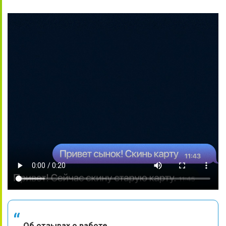
Об отзывах о работе