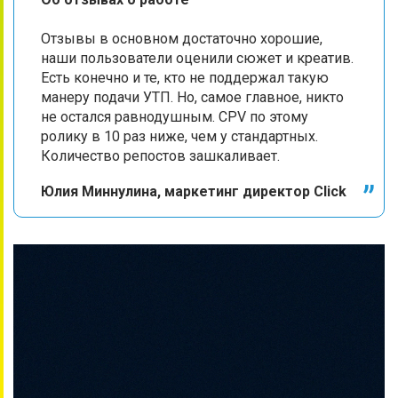
Отзывы в основном достаточно хорошие,
наши пользователи оценили сюжет и креатив.
Есть конечно и те, кто не поддержал такую
манеру подачи УТП. Но, самое главное, никто
не остался равнодушным. CPV по этому
ролику в 10 раз ниже, чем у стандартных.
Количество репостов зашкаливает.
Юлия Миннулина, маркетинг директор Click