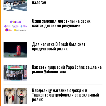
налогам
Uzum заменил логотипы на своих
сайтах детскими рисунками
Для напитка B Fresh был снят
продуктовый ролик
Как сеть пиццерий Papa Johns зашла на
рынок Узбекистана
Владелицу магазина одежды в
Ташкенте оштрафовали за рекламный
ролик