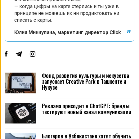
— когда цифры на карте стерлись и ты уже в
принципе не можешь их ни продиктовать ни
списать с карты.
Юлия Миннулина, маркетинг директор Click
Фонд развития культуры и искусства
запускает Creative Park в Ташкенте и
Нукусе
Реклама приходит в ChatGPT: бренды
тестируют новый канал коммуникации
Блогеров в Узбекистане хотят обучить