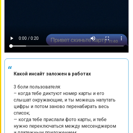
Какой инсайт заложен в работах
3 боли пользователя:
– когда тебе диктуют номер карты и его
слышат окружающие, и ты можешь напутать
цифры и потом заново перенабирать весь
список;
— когда тебе прислали фото карты, и тебе
нужно переключаться между мессенджером
и платежным приложением;