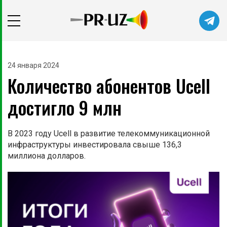
24 января 2024
Количество абонентов Ucell
достигло 9 млн
В 2023 году Ucell в развитие телекоммуникационной
инфраструктуры инвестировала свыше 136,3
миллиона долларов.