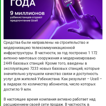
Средства были направлены на строительство и
модернизацию телекоммуникационной
инфраструктуры. В частности, за год построено 1 172
антенно-мачтовых сооружения и модернизировано
2449 базовых станций. Кроме того, введены в
эксплуатацию 7233 новых базовых станций, которые
значительно улучшили качество связи и доступность
услуг для жителей Узбекистана. Как результат – Ucell –
в лидерах по количеству абонентов, число которых
достигло 9 млн.
В настоящее время компания активно работает над
расширением своей сети продаж. В частности, в