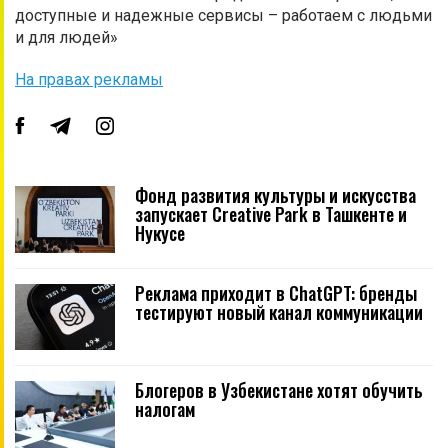
доступные и надежные сервисы – работаем с людьми
и для людей»
На правах рекламы
Фонд развития культуры и искусства
запускает Creative Park в Ташкенте и
Нукусе
Реклама приходит в ChatGPT: бренды
тестируют новый канал коммуникации
Блогеров в Узбекистане хотят обучить
налогам