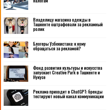
налогам
Владелицу магазина одежды в
Ташкенте оштрафовали за рекламный
ролик
Блогеры Узбекистана: к кому
обращаться за рекламой?
Фонд развития культуры и искусства
запускает Creative Park в Ташкенте и
Нукусе
Реклама приходит в ChatGPT: бренды
тестируют новый канал коммуникации