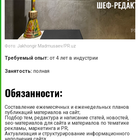
Фото: Jakhongir Madmusaev/PR.uz
Требуемый опыт:
от 4 лет в индустрии
Занятость:
полная
Обязанности:
Составление ежемесячных и еженедельных планов
публикаций материалов на сайт;
Подбор тем, редактура и написание статей, новостей,
seo-материалов для сайта и материалов по тематике
рекламы, маркетинга и PR;
Актуализация и структурирование информационного
наполнения сайта;