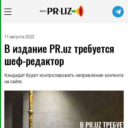
11 августа 2022
В издание PR.uz требуется
шеф-редактор
Кандидат будет контролировать направление контента
на сайте.