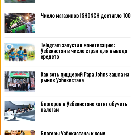
Число магазинов ISHONCH достигло 100
Telegram запустил монетизацию:
Узбекистан в числе стран для вывода
средств
Как сеть пиццерий Papa Johns зашла на
рынок Узбекистана
Блогеров в Узбекистане хотят обучить
налогам
Блогеры Узбекистана: к кому