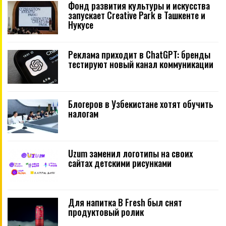
Фонд развития культуры и искусства
запускает Creative Park в Ташкенте и
Нукусе
Реклама приходит в ChatGPT: бренды
тестируют новый канал коммуникации
Блогеров в Узбекистане хотят обучить
налогам
Uzum заменил логотипы на своих
сайтах детскими рисунками
Для напитка B Fresh был снят
продуктовый ролик