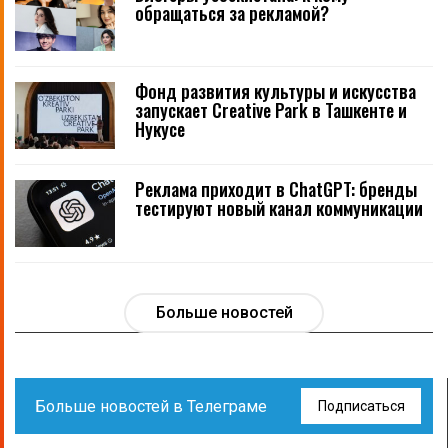
обращаться за рекламой?
Фонд развития культуры и искусства
запускает Creative Park в Ташкенте и
Нукусе
Реклама приходит в ChatGPT: бренды
тестируют новый канал коммуникации
Больше новостей
Больше новостей в Телеграме
Подписаться