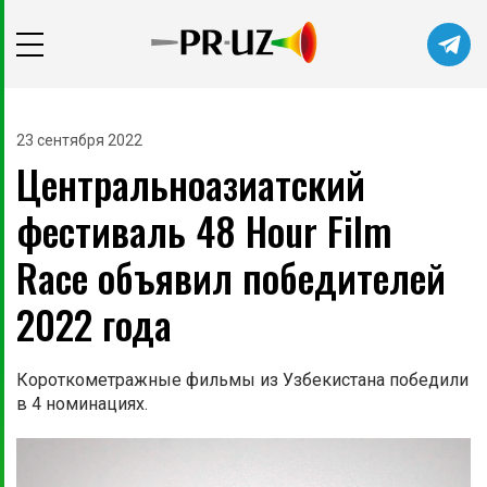
23 сентября 2022
Центральноазиатский
фестиваль 48 Hour Film
Race объявил победителей
2022 года
Короткометражные фильмы из Узбекистана победили
в 4 номинациях.