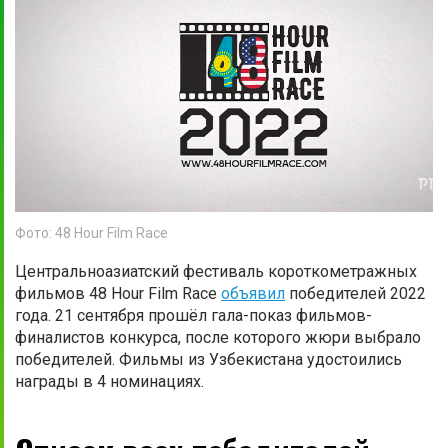
Фото: 48 Hour Film Race
Центральноазиатский фестиваль короткометражных
фильмов 48 Hour Film Race
объявил
победителей 2022
года. 21 сентября прошёл гала-показ фильмов-
финалистов конкурса, после которого жюри выбрало
победителей. Фильмы из Узбекистана удостоились
награды в 4 номинациях.