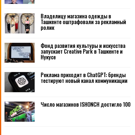
Владелицу магазина одежды в
Ташкенте оштрафовали за рекламный
ролик
Фонд развития культуры и искусства
запускает Creative Park в Ташкенте и
Нукусе
Реклама приходит в ChatGPT: бренды
тестируют новый канал коммуникации
Число магазинов ISHONCH достигло 100