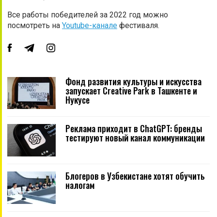
Все работы победителей за 2022 год можно
посмотреть на
Youtube-канале
фестиваля.
Фонд развития культуры и искусства
запускает Creative Park в Ташкенте и
Нукусе
Реклама приходит в ChatGPT: бренды
тестируют новый канал коммуникации
Блогеров в Узбекистане хотят обучить
налогам