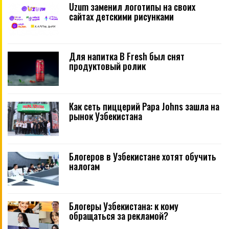
Uzum заменил логотипы на своих
сайтах детскими рисунками
Для напитка B Fresh был снят
продуктовый ролик
Как сеть пиццерий Papa Johns зашла на
рынок Узбекистана
Блогеров в Узбекистане хотят обучить
налогам
Блогеры Узбекистана: к кому
обращаться за рекламой?