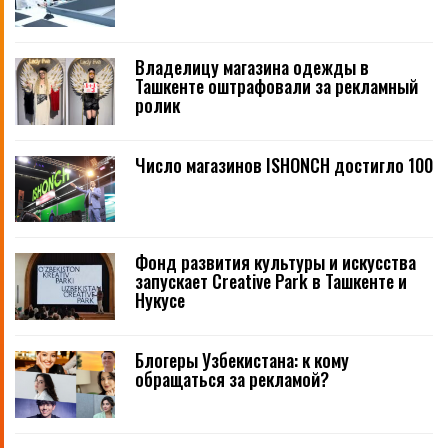
Владелицу магазина одежды в
Ташкенте оштрафовали за рекламный
ролик
Число магазинов ISHONCH достигло 100
Фонд развития культуры и искусства
запускает Creative Park в Ташкенте и
Нукусе
Блогеры Узбекистана: к кому
обращаться за рекламой?