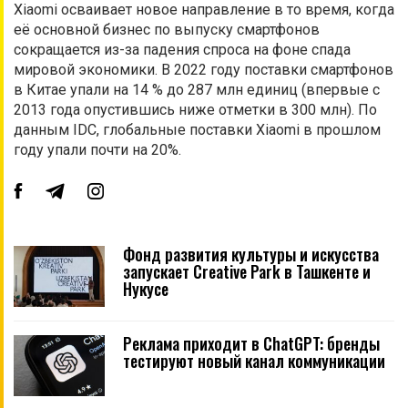
Xiaomi осваивает новое направление в то время, когда
её основной бизнес по выпуску смартфонов
сокращается из-за падения спроса на фоне спада
мировой экономики. В 2022 году поставки смартфонов
в Китае упали на 14 % до 287 млн единиц (впервые с
2013 года опустившись ниже отметки в 300 млн). По
данным IDC, глобальные поставки Xiaomi в прошлом
году упали почти на 20%.
Фонд развития культуры и искусства
запускает Creative Park в Ташкенте и
Нукусе
Реклама приходит в ChatGPT: бренды
тестируют новый канал коммуникации