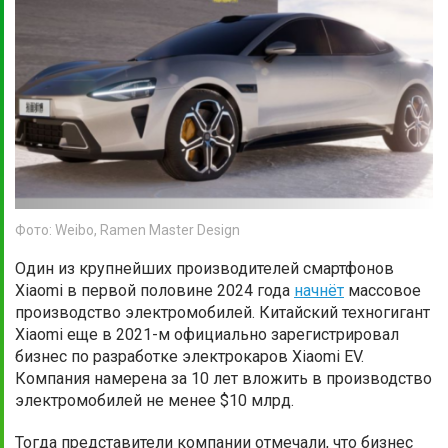
Фото: Weibo, Ramen Master Design
Один из крупнейших производителей смартфонов
Xiaomi в первой половине 2024 года
начнёт
массовое
производство электромобилей. Китайский техногигант
Xiaоmi еще в 2021-м официально зарегистрировал
бизнес по разработке электрокаров Xiaomi EV.
Компания намерена за 10 лет вложить в производство
электромобилей не менее $10 млрд.
Тогда представители компании отмечали, что бизнес