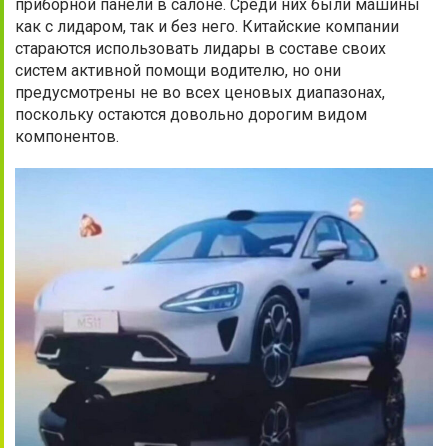
приборной панели в салоне. Среди них были машины
как с лидаром, так и без него. Китайские компании
стараются использовать лидары в составе своих
систем активной помощи водителю, но они
предусмотрены не во всех ценовых диапазонах,
поскольку остаются довольно дорогим видом
компонентов.