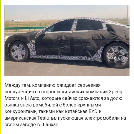
Между тем, компанию ожидает серьезная
конкуренция со стороны китайских компаний Xpeng
Motors и Li Auto, которые сейчас сражаются за долю
рынка электромобилей с более крупными
конкурентами, такими как китайская BYD и
американская Tesla, выпускающая электромобили на
своём заводе в Шанхае.