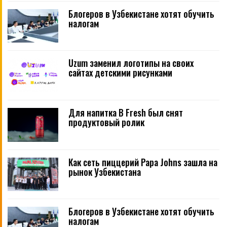
Блогеров в Узбекистане хотят обучить
налогам
Uzum заменил логотипы на своих
сайтах детскими рисунками
Для напитка B Fresh был снят
продуктовый ролик
Как сеть пиццерий Papa Johns зашла на
рынок Узбекистана
Блогеров в Узбекистане хотят обучить
налогам