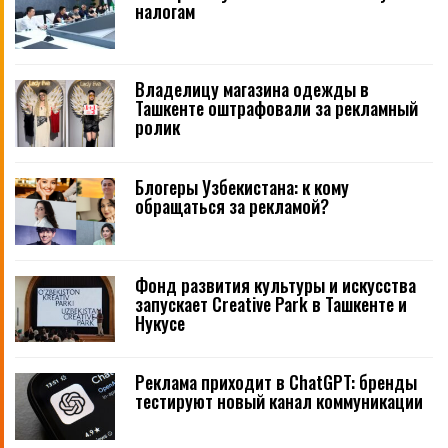
налогам
Владелицу магазина одежды в
Ташкенте оштрафовали за рекламный
ролик
Блогеры Узбекистана: к кому
обращаться за рекламой?
Фонд развития культуры и искусства
запускает Creative Park в Ташкенте и
Нукусе
Реклама приходит в ChatGPT: бренды
тестируют новый канал коммуникации