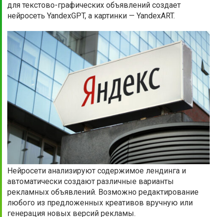
для текстово-графических объявлений создает
нейросеть YandexGPT, а картинки — YandexART.
Нейросети анализируют содержимое лендинга и
автоматически создают различные варианты
рекламных объявлений. Возможно редактирование
любого из предложенных креативов вручную или
генерация новых версий рекламы.