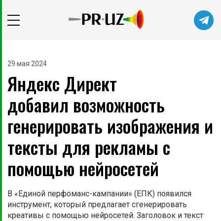
29 мая 2024
Яндекс Директ
добавил возможность
генерировать изображения и
тексты для рекламы с
помощью нейросетей
В «Единой перфоманс-кампании» (ЕПК) появился
инструмент, который предлагает сгенерировать
креативы с помощью нейросетей. Заголовок и текст