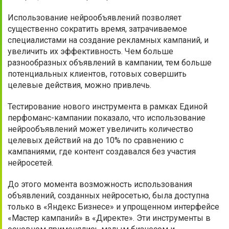
Использование нейрообъявлений позволяет
существенно сократить время, затрачиваемое
специалистами на создание рекламных кампаний, и
увеличить их эффективность. Чем больше
разнообразных объявлений в кампании, тем больше
потенциальных клиентов, готовых совершить
целевые действия, можно привлечь.
Тестирование нового инструмента в рамках Единой
перфоманс-кампании показало, что использование
нейрообъявлений может увеличить количество
целевых действий на до 10% по сравнению с
кампаниями, где контент создавался без участия
нейросетей.
До этого момента возможность использования
объявлений, созданных нейросетью, была доступна
только в «Яндекс Бизнесе» и упрощенном интерфейсе
«Мастер кампаний» в «Директе». Эти инструменты в