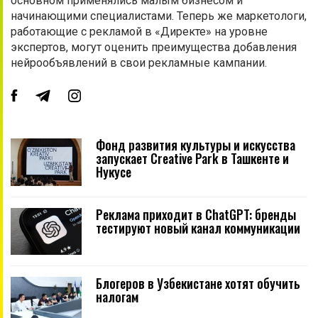
основном применялись малым бизнесом и
начинающими специалистами. Теперь же маркетологи,
работающие с рекламой в «Директе» на уровне
экспертов, могут оценить преимущества добавления
нейрообъявлений в свои рекламные кампании.
Фонд развития культуры и искусства
запускает Creative Park в Ташкенте и
Нукусе
Реклама приходит в ChatGPT: бренды
тестируют новый канал коммуникации
Блогеров в Узбекистане хотят обучить
налогам