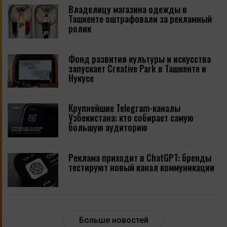
Владелицу магазина одежды в
Ташкенте оштрафовали за рекламный
ролик
Фонд развития культуры и искусства
запускает Creative Park в Ташкенте и
Нукусе
Крупнейшие Telegram-каналы
Узбекистана: кто собирает самую
большую аудиторию
Реклама приходит в ChatGPT: бренды
тестируют новый канал коммуникации
Больше новостей