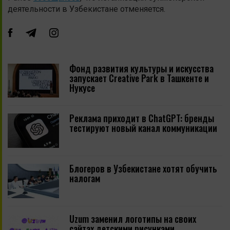
деятельности в Узбекистане отменяется.
Фонд развития культуры и искусства
запускает Creative Park в Ташкенте и
Нукусе
Реклама приходит в ChatGPT: бренды
тестируют новый канал коммуникации
Блогеров в Узбекистане хотят обучить
налогам
Uzum заменил логотипы на своих
сайтах детскими рисунками