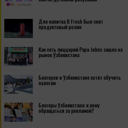
Для напитка B Fresh был снят
продуктовый ролик
Как сеть пиццерий Papa Johns зашла на
рынок Узбекистана
Блогеров в Узбекистане хотят обучить
налогам
Блогеры Узбекистана: к кому
обращаться за рекламой?