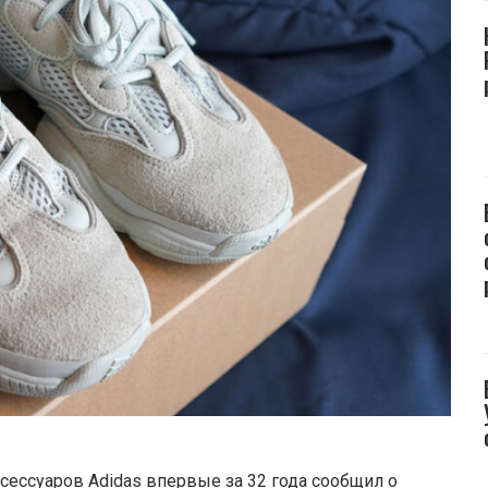
ессуаров Adidas впервые за 32 года сообщил о