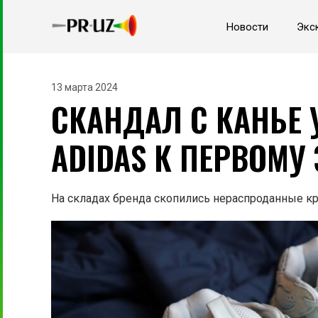
Новости
Экс
13 марта 2024
СКАНДАЛ С КАНЬЕ 
ADIDAS К ПЕРВОМУ
На складах бренда скопились нераспроданные кро