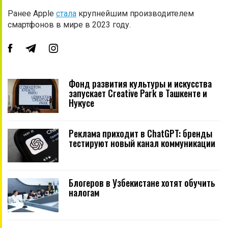
Ранее Apple
стала
крупнейшим производителем
смартфонов в мире в 2023 году.
Фонд развития культуры и искусства
запускает Creative Park в Ташкенте и
Нукусе
Реклама приходит в ChatGPT: бренды
тестируют новый канал коммуникации
Блогеров в Узбекистане хотят обучить
налогам