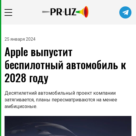
25 января 2024
Apple выпустит
беспилотный автомобиль к
2028 году
Десятилетний автомобильный проект компании
затягивается, планы пересматриваются на менее
амбициозные.