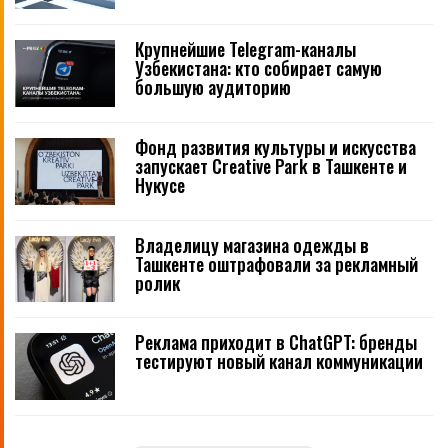
Крупнейшие Telegram-каналы
Узбекистана: кто собирает самую
большую аудиторию
Фонд развития культуры и искусства
запускает Creative Park в Ташкенте и
Нукусе
Владелицу магазина одежды в
Ташкенте оштрафовали за рекламный
ролик
Реклама приходит в ChatGPT: бренды
тестируют новый канал коммуникации