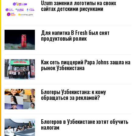
Uzum заменил логотипы на своих
сайтах детскими рисунками
Для напитка B Fresh был снят
продуктовый ролик
Как сеть пиццерий Papa Johns зашла на
рынок Узбекистана
Блогеры Узбекистана: к кому
обращаться за рекламой?
Блогеров в Узбекистане хотят обучить
налогам