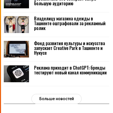
большую аудиторию
Владелицу магазина одежды в
Ташкенте оштрафовали за рекламный
ролик
Фонд развития культуры и искусства
запускает Creative Park в Ташкенте и
Нукусе
Реклама приходит в ChatGPT: бренды
тестируют новый канал коммуникации
Больше новостей