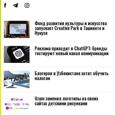
Фонд развития культуры и искусства
запускает Creative Park в Ташкенте и
Нукусе
Реклама приходит в ChatGPT: бренды
тестируют новый канал коммуникации
Блогеров в Узбекистане хотят обучить
налогам
Uzum заменил логотипы на своих
сайтах детскими рисунками