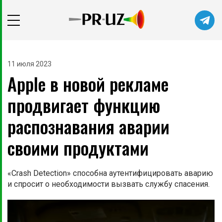
11 июля 2023
Apple в новой рекламе
продвигает функцию
распознавания аварии
своими продуктами
«Crash Detection» способна аутентифицировать аварию
и спросит о необходимости вызвать службу спасения.