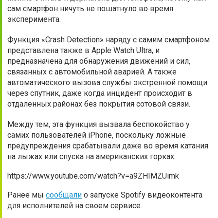
сам смартфон ничуть не пошатнуло во время
эксперимента.
Функция «Crash Detection» наряду с самим смартфоном
представлена также в Apple Watch Ultra, и
предназначена для обнаружения движений и сил,
связанных с автомобильной аварией. А также
автоматического вызова службы экстренной помощи
через спутник, даже когда инцидент происходит в
отдаленных районах без покрытия сотовой связи.
Между тем, эта функция вызвала беспокойство у
самих пользователей iPhone, поскольку ложные
предупреждения срабатывали даже во время катания
на лыжах или спуска на американских горках.
https://www.youtube.com/watch?v=a9ZHIMZUimk
Ранее мы
сообщали
о запуске Spotify видеоконтента
для исполнителей на своем сервисе.