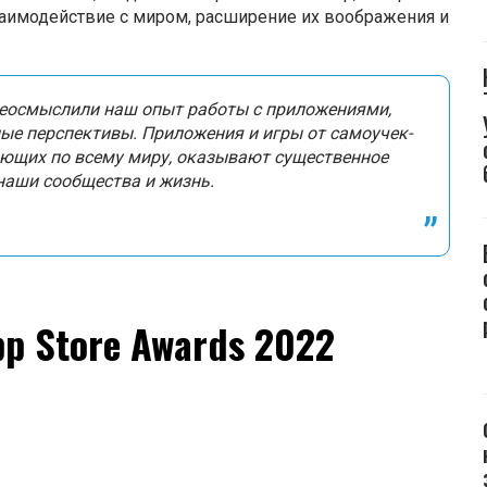
заимодействие с миром, расширение их воображения и
ереосмыслили наш опыт работы с приложениями,
ые перспективы.
Приложения и игры от самоучек-
ющих по всему миру, оказывают существенное
наши сообщества и жизнь.
p Store Awards 2022