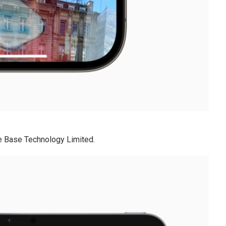
 Base Technology Limited.