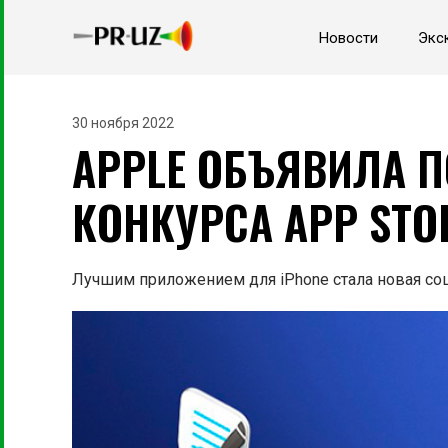
Новости
Экс
30 ноября 2022
APPLE ОБЪЯВИЛА 
КОНКУРСА APP STO
Лучшим приложением для iPhone стала новая соц