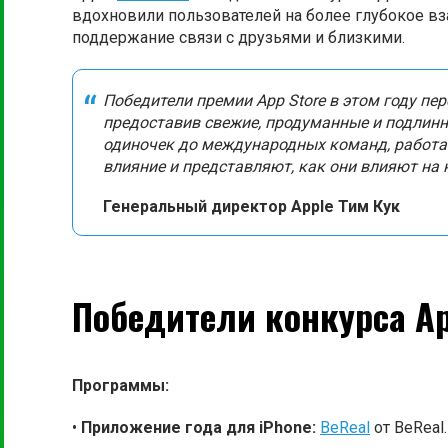
вдохновили пользователей на более глубокое в
поддержание связи с друзьями и близкими.
Победители премии App Store в этом году п
предоставив свежие, продуманные и подлинн
одиночек до международных команд, работа
влияние и представляют, как они влияют на 
Генеральный директор Apple Тим Кук
Победители конкурса Ap
Программы:
•
Приложение года для iPhone:
BeReal
от BeReal.