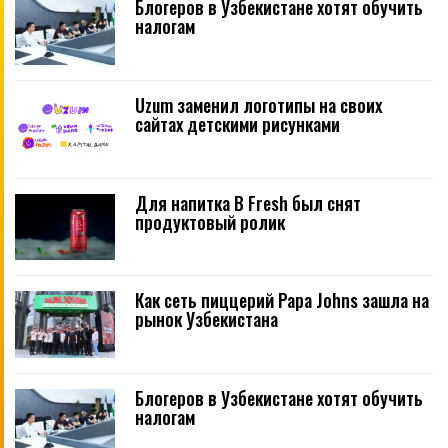
Блогеров в Узбекистане хотят обучить
налогам
Uzum заменил логотипы на своих
сайтах детскими рисунками
Для напитка B Fresh был снят
продуктовый ролик
Как сеть пиццерий Papa Johns зашла на
рынок Узбекистана
Блогеров в Узбекистане хотят обучить
налогам