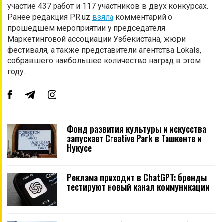
участие 437 работ и 117 участников в двух конкурсах.
Ранее редакция PR.uz
взяла
комментарий о
прошедшем мероприятии у председателя
Маркетинговой ассоциации Узбекистана, жюри
фестиваля, а также представители агентства Lokals,
собравшего наибольшее количество наград в этом
году.
Фонд развития культуры и искусства
запускает Creative Park в Ташкенте и
Нукусе
Реклама приходит в ChatGPT: бренды
тестируют новый канал коммуникации