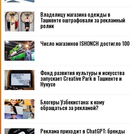
Владелицу магазина одежды в
Ташкенте оштрафовали за рекламный
ролик
Число магазинов ISHONCH достигло 100
Фонд развития культуры и искусства
запускает Creative Park в Ташкенте и
Нукусе
Блогеры Узбекистана: к кому
обращаться за рекламой?
Реклама приходит в ChatGPT: бренды