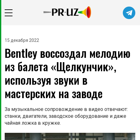
15 декабря 2022
Bentley воссоздал мелодию
из балета «Щелкунчик»,
используя звуки в
мастерских на заводе
За музыкальное сопровождение в видео отвечают:
станки, двигатели, заводское оборудование и даже
чайная ложка в кружке.