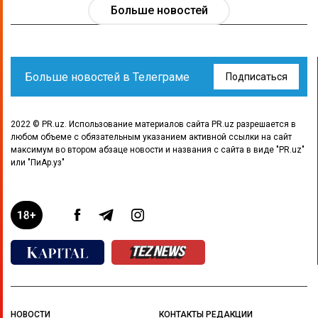
Больше новостей
Больше новостей в Телеграме
Подписаться
2022 © PR.uz. Использование материалов сайта PR.uz разрешается в
любом объеме с обязательным указанием активной ссылки на сайт
максимум во втором абзаце новости и названия с сайта в виде "PR.uz"
или "ПиАр.уз"
НОВОСТИ
КОНТАКТЫ РЕДАКЦИИ