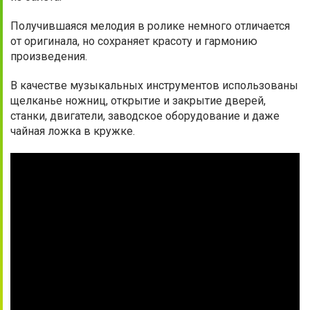
Получившаяся мелодия в ролике немного отличается
от оригинала, но сохраняет красоту и гармонию
произведения.
В качестве музыкальных инструментов использованы
щелканье ножниц, открытие и закрытие дверей,
станки, двигатели, заводское оборудование и даже
чайная ложка в кружке.