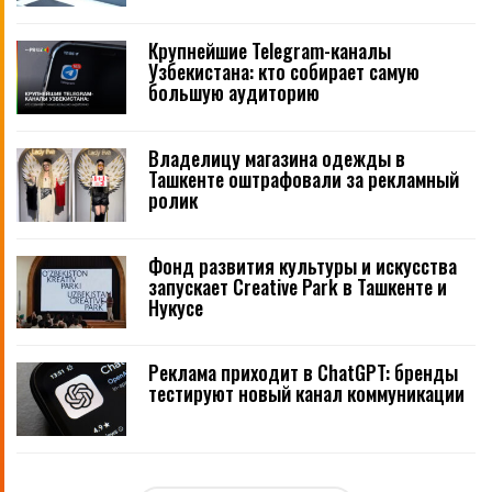
Крупнейшие Telegram-каналы
Узбекистана: кто собирает самую
большую аудиторию
Владелицу магазина одежды в
Ташкенте оштрафовали за рекламный
ролик
Фонд развития культуры и искусства
запускает Creative Park в Ташкенте и
Нукусе
Реклама приходит в ChatGPT: бренды
тестируют новый канал коммуникации