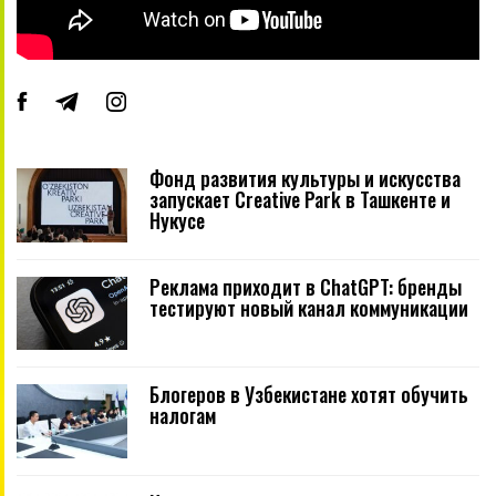
Фонд развития культуры и искусства
запускает Creative Park в Ташкенте и
Нукусе
Реклама приходит в ChatGPT: бренды
тестируют новый канал коммуникации
Блогеров в Узбекистане хотят обучить
налогам