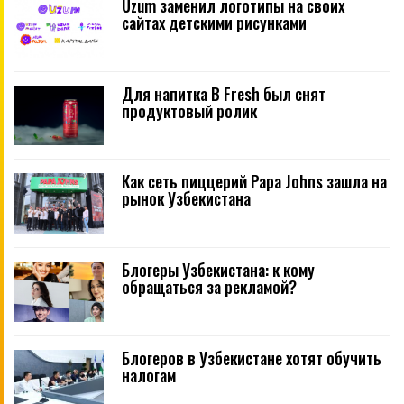
Uzum заменил логотипы на своих
сайтах детскими рисунками
Для напитка B Fresh был снят
продуктовый ролик
Как сеть пиццерий Papa Johns зашла на
рынок Узбекистана
Блогеры Узбекистана: к кому
обращаться за рекламой?
Блогеров в Узбекистане хотят обучить
налогам