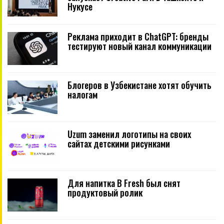
Нукусе
Реклама приходит в ChatGPT: бренды
тестируют новый канал коммуникации
Блогеров в Узбекистане хотят обучить
налогам
Uzum заменил логотипы на своих
сайтах детскими рисунками
Для напитка B Fresh был снят
продуктовый ролик