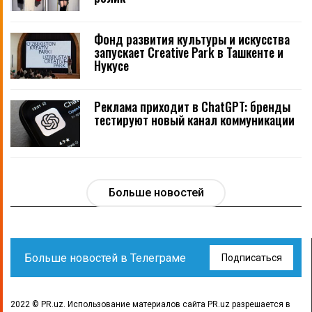
Фонд развития культуры и искусства
запускает Creative Park в Ташкенте и
Нукусе
Реклама приходит в ChatGPT: бренды
тестируют новый канал коммуникации
Больше новостей
Больше новостей в Телеграме
Подписаться
2022 © PR.uz. Использование материалов сайта PR.uz разрешается в