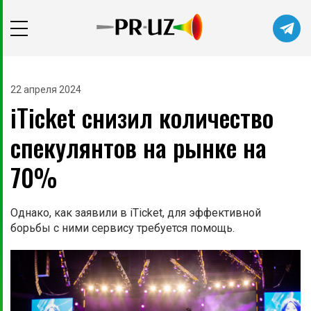
22 апреля 2024
iTicket снизил количество
спекулянтов на рынке на
70%
Однако, как заявили в iTicket, для эффективной
борьбы с ними сервису требуется помощь.