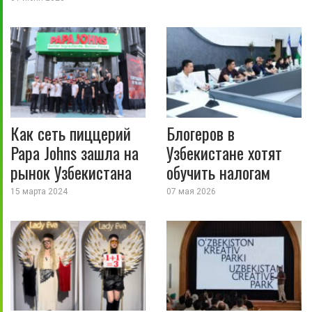
Как сеть пиццерий
Блогеров в
Papa Johns зашла на
Узбекистане хотят
рынок Узбекистана
обучить налогам
15 марта 2024
07 мая 2026