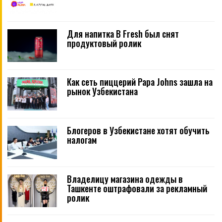
Для напитка B Fresh был снят
продуктовый ролик
Как сеть пиццерий Papa Johns зашла на
рынок Узбекистана
Блогеров в Узбекистане хотят обучить
налогам
Владелицу магазина одежды в
Ташкенте оштрафовали за рекламный
ролик