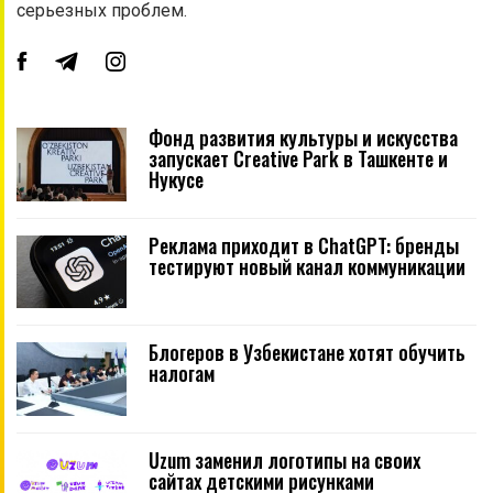
серьезных проблем.
Фонд развития культуры и искусства
запускает Creative Park в Ташкенте и
Нукусе
Реклама приходит в ChatGPT: бренды
тестируют новый канал коммуникации
Блогеров в Узбекистане хотят обучить
налогам
Uzum заменил логотипы на своих
сайтах детскими рисунками