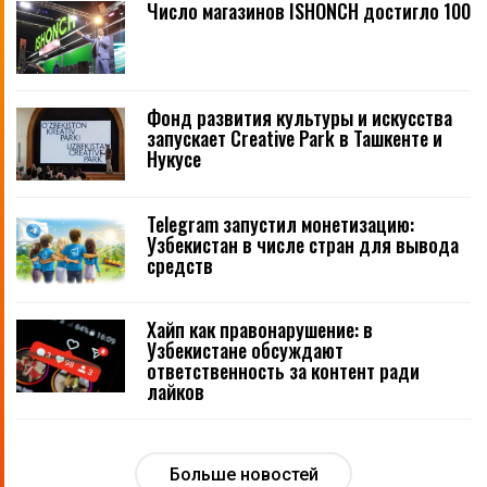
Число магазинов ISHONCH достигло 100
Фонд развития культуры и искусства
запускает Creative Park в Ташкенте и
Нукусе
Telegram запустил монетизацию:
Узбекистан в числе стран для вывода
средств
Хайп как правонарушение: в
Узбекистане обсуждают
ответственность за контент ради
лайков
Больше новостей