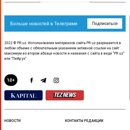
Больше новостей в Телеграме
Подписаться
2022 © PR.uz. Использование материалов сайта PR.uz разрешается в
любом объеме с обязательным указанием активной ссылки на сайт
максимум во втором абзаце новости и названия с сайта в виде "PR.uz"
или "ПиАр.уз"
НОВОСТИ
КОНТАКТЫ РЕДАКЦИИ