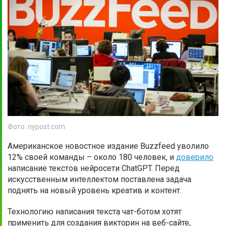
Фото: nypost.com
Американское новостное издание Buzzfeed уволило
12% своей команды – около 180 человек, и
доверило
написание текстов нейросети ChatGPT. Перед
искусственным интеллектом поставлена задача
поднять на новый уровень креатив и контент.
Технологию написания текста чат-ботом хотят
применить для создания викторин на веб-сайте,