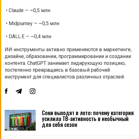
• Claude — ~0,5 млн
• Midjourney — ~0,5 млн
• DALL·E — ~0,4 млн
ИИ-инструменты активно применяются в маркетинге,
дизайне, образовании, программировании и создании
контента. ChatGPT занимает лидирующую позицию,
постепенно превращаясь в базовый рабочий
инструмент для специалистов различных отраслей.
Соки выходят в лето: почему категория
усилила ТВ-активность в необычный
для себя сезон