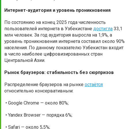
Интернет-аудитория и уровень проникновения
По состоянию на конец 2025 года численность
пользователей интернета в Узбекистане
достигла
33,1
млн человек. За год аудитория выросла на 1,9%, а
уровень проникновения интернета составил около 90%
населения. По данному показателю Узбекистан входит
в число наиболее цифровизированных стран
Центральной Азии.
Рынок браузеров: стабильность без сюрпризов
Распределение браузеров на рынке
остаётся
относительно консервативным:
• Google Chrome — около 80%;
• Yandex Browser — порядка 6%;
• Safari — около 5,5%;