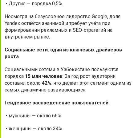
• Другие — порядка 0,5%.
Несмотря на безусловное лидерство Google, доля
Yandex остаётся значимой и требует учёта при
формировании рекламных и SEO-стратегий на
внутреннем рынке.
Социальные сети: один из ключевых драйверов
роста
Социальными сетями в Узбекистане пользуются
порядка
15 млн человек
. За год рост аудитории
составил около
42%
, что делает этот сегмент одним из
самых динамично развивающихся.
Гендерное распределение пользователей:
• мужчины — около 66%
• женщины — около 34%