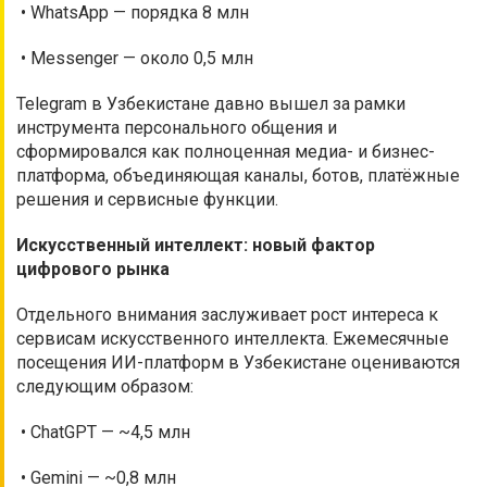
• WhatsApp — порядка 8 млн
• Messenger — около 0,5 млн
Telegram в Узбекистане давно вышел за рамки
инструмента персонального общения и
сформировался как полноценная медиа- и бизнес-
платформа, объединяющая каналы, ботов, платёжные
решения и сервисные функции.
Искусственный интеллект: новый фактор
цифрового рынка
Отдельного внимания заслуживает рост интереса к
сервисам искусственного интеллекта. Ежемесячные
посещения ИИ-платформ в Узбекистане оцениваются
следующим образом:
• ChatGPT — ~4,5 млн
• Gemini — ~0,8 млн