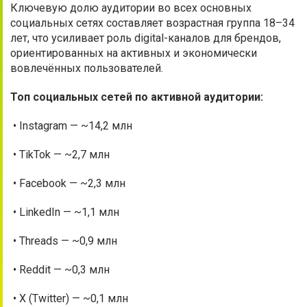
Ключевую долю аудитории во всех основных
социальных сетях составляет возрастная группа 18–34
лет, что усиливает роль digital-каналов для брендов,
ориентированных на активных и экономически
вовлечённых пользователей.
Топ социальных сетей по активной аудитории:
• Instagram — ~14,2 млн
• TikTok — ~2,7 млн
• Facebook — ~2,3 млн
• LinkedIn — ~1,1 млн
• Threads — ~0,9 млн
• Reddit — ~0,3 млн
• X (Twitter) — ~0,1 млн