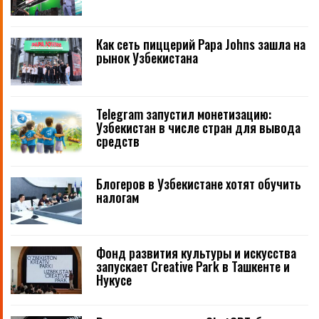
Как сеть пиццерий Papa Johns зашла на
рынок Узбекистана
Telegram запустил монетизацию:
Узбекистан в числе стран для вывода
средств
Блогеров в Узбекистане хотят обучить
налогам
Фонд развития культуры и искусства
запускает Creative Park в Ташкенте и
Нукусе