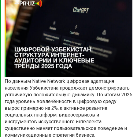
По данным Native Network цифровая адаптация
населения Узбекистана продолжает демонстрировать
устойчивую положительную динамику. По итогам 2025
года уровень вовлечённости в цифровую среду
вырос примерно на 2%, а активное развитие
социальных платформ, видеосервисов и
инструментов искусственного интеллекта
существенно меняет пользовательское поведение и
коммуникационные стратегии бизнеса.