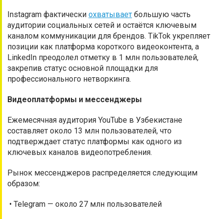
Instagram фактически
охватывает
большую часть
аудитории социальных сетей и остаётся ключевым
каналом коммуникации для брендов. TikTok укрепляет
позиции как платформа короткого видеоконтента, а
LinkedIn преодолел отметку в 1 млн пользователей,
закрепив статус основной площадки для
профессионального нетворкинга.
Видеоплатформы и мессенджеры
Ежемесячная аудитория YouTube в Узбекистане
составляет около 13 млн пользователей, что
подтверждает статус платформы как одного из
ключевых каналов видеопотребления.
Рынок мессенджеров распределяется следующим
образом:
• Telegram — около 27 млн пользователей