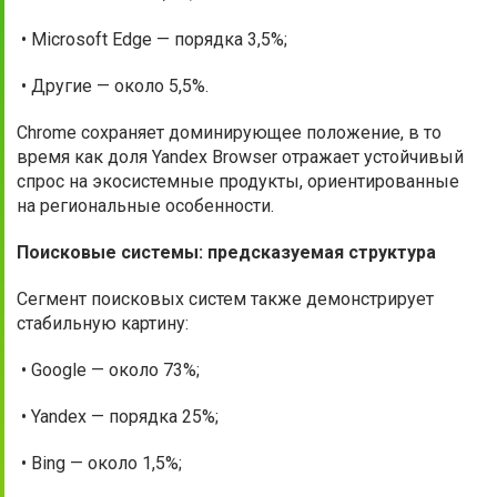
• Microsoft Edge — порядка 3,5%;
• Другие — около 5,5%.
Chrome сохраняет доминирующее положение, в то
время как доля Yandex Browser отражает устойчивый
спрос на экосистемные продукты, ориентированные
на региональные особенности.
Поисковые системы: предсказуемая структура
Сегмент поисковых систем также демонстрирует
стабильную картину:
• Google — около 73%;
• Yandex — порядка 25%;
• Bing — около 1,5%;