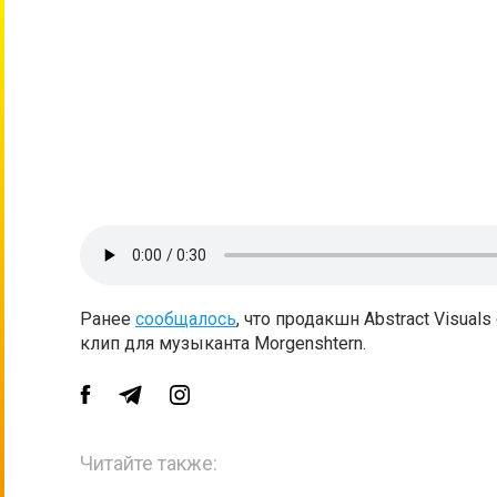
Ранее
сообщалось
, что продакшн Abstract Visual
клип для музыканта Morgenshtern.
Читайте также: