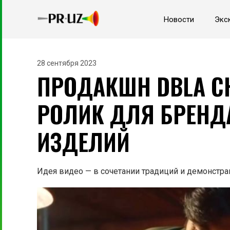
Новости
Экс
28 сентября 2023
ПРОДАКШН DBLA С
РОЛИК ДЛЯ БРЕНД
ИЗДЕЛИЙ
Идея видео — в сочетании традиций и демонстра