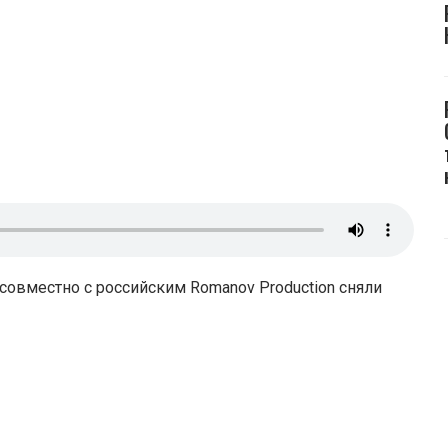
s совместно с российским Romanov Production сняли