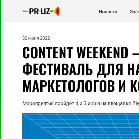
Новости
Экс
02 июня 2022
CONTENT WEEKEND
ФЕСТИВАЛЬ ДЛЯ 
МАРКЕТОЛОГОВ И К
Мероприятие пройдет 4 и 5 июня на площадке Ziy