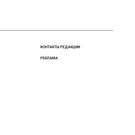
КОНТАКТЫ РЕДАКЦИИ
РЕКЛАМА