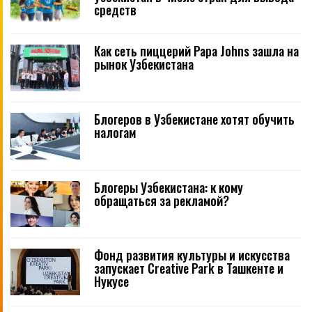
средств
Как сеть пиццерий Papa Johns зашла на
рынок Узбекистана
Блогеров в Узбекистане хотят обучить
налогам
Блогеры Узбекистана: к кому
обращаться за рекламой?
Фонд развития культуры и искусства
запускает Creative Park в Ташкенте и
Нукусе