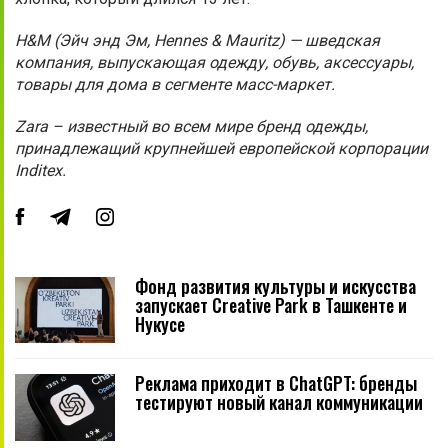
H&M (Эйч энд Эм, Hennes & Mauritz) — шведская
компания, выпускающая одежду, обувь, аксессуары,
товары для дома в сегменте масс-маркет.
Zara – известный во всем мире бренд одежды,
принадлежащий крупнейшей европейской корпорации
Inditex.
Фонд развития культуры и искусства
запускает Creative Park в Ташкенте и
Нукусе
Реклама приходит в ChatGPT: бренды
тестируют новый канал коммуникации