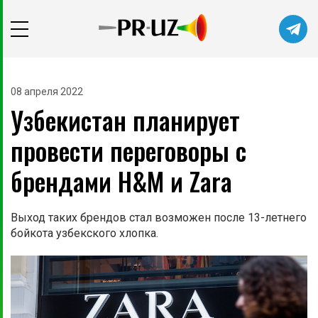
08 апреля 2022
Узбекистан планирует
провести переговоры с
брендами H&M и Zara
Выход таких брендов стал возможен после 13-летнего
бойкота узбекского хлопка.