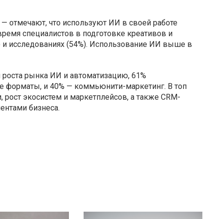
— отмечают, что используют ИИ в своей работе
время специалистов в подготовке креативов и
5%) и исследованиях (54%). Использование ИИ выше в
роста рынка ИИ и автоматизацию, 61%
е форматы, и 40% — коммьюнити-маркетинг. В топ
 рост экосистем и маркетплейсов, а также CRM-
иентами бизнеса.