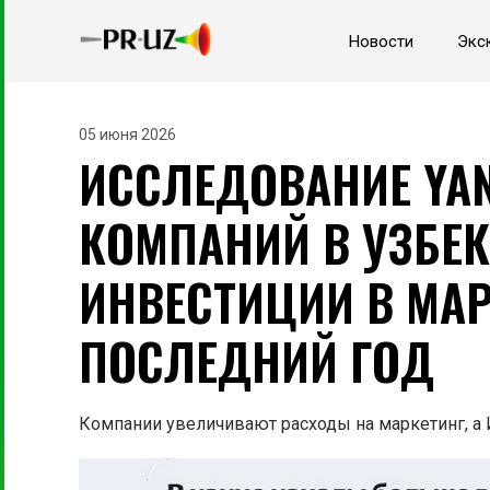
Новости
Экс
05 июня 2026
ИССЛЕДОВАНИЕ YAN
КОМПАНИЙ В УЗБЕ
ИНВЕСТИЦИИ В МАР
ПОСЛЕДНИЙ ГОД
Компании увеличивают расходы на маркетинг, а