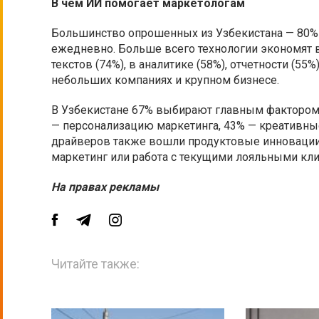
В чем ИИ помогает маркетологам
Большинство опрошенных из Узбекистана — 80% 
ежедневно. Больше всего технологии экономят 
текстов (74%), в аналитике (58%), отчетности (5
небольших компаниях и крупном бизнесе.
В Узбекистане 67% выбирают главным фактором 
— персонализацию маркетинга, 43% — креативны
драйверов также вошли продуктовые инновации,
маркетинг или работа с текущими лояльными кл
На правах рекламы
Читайте также: