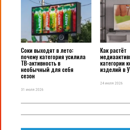
Соки выходят в лето:
Как растёт
почему категория усилила
медиаактив
ТВ-активность в
категории 
необычный для себя
изделий в 
сезон
24 июля 2026
31 июля 2026