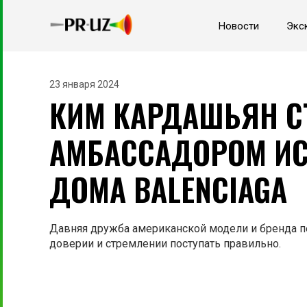
Новости
Экс
23 января 2024
КИМ КАРДАШЬЯН С
АМБАССАДОРОМ ИС
ДОМА BALENCIAGA
Давняя дружба американской модели и бренда пе
доверии и стремлении поступать правильно.