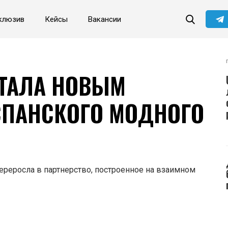
клюзив
Кейсы
Вакансии
ТАЛА НОВЫМ
ПАНСКОГО МОДНОГО
реросла в партнерство, построенное на взаимном