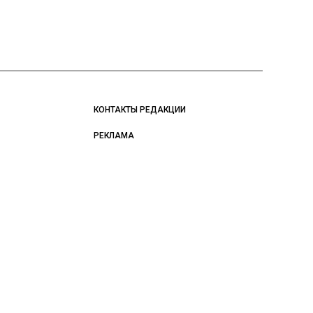
КОНТАКТЫ РЕДАКЦИИ
РЕКЛАМА