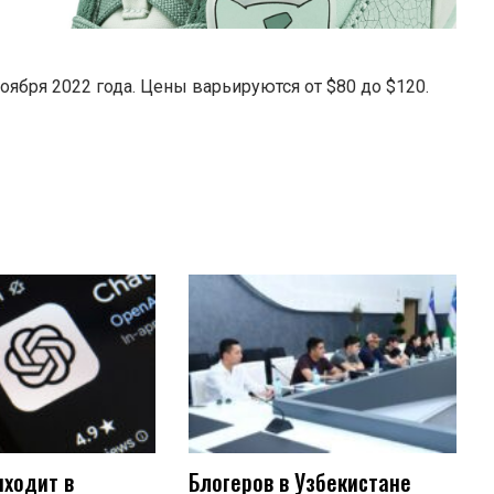
оября 2022 года. Цены варьируются от $80 до $120.
иходит в
Блогеров в Узбекистане