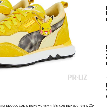
ю кроссовок с покемонами. Выход приурочен к 25-