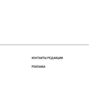
КОНТАКТЫ РЕДАКЦИИ
РЕКЛАМА