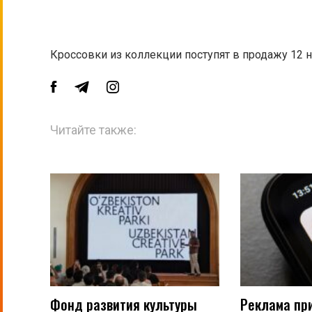
Кроссовки из коллекции поступят в продажу 12 н
Читайте также:
Фонд развития культуры
Реклама пр