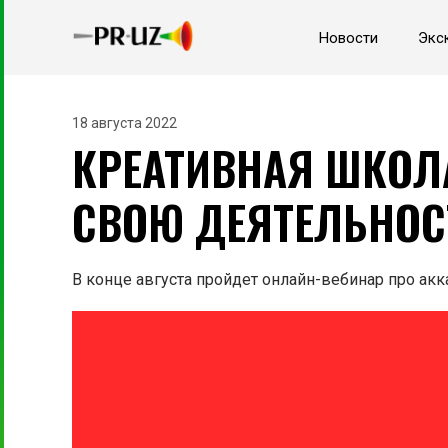
Новости
Экс
18 августа 2022
КРЕАТИВНАЯ ШКОЛ
СВОЮ ДЕЯТЕЛЬНОСТ
В конце августа пройдет онлайн-вебинар про акк