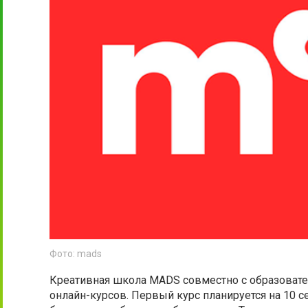
Фото: mads
Креативная школа MADS совместно с образоват
онлайн-курсов. Первый курс планируется на 10 с