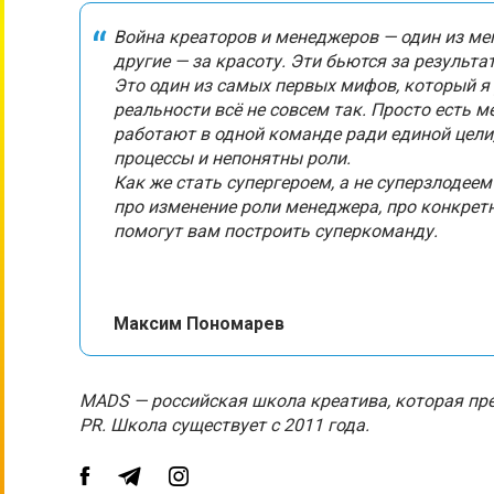
Война креаторов и менеджеров — один из ме
другие — за красоту. Эти бьются за результа
Это один из самых первых мифов, который я 
реальности всё не совсем так. Просто есть 
работают в одной команде ради единой цели,
процессы и непонятны роли.
Как же стать супергероем, а не суперзлодее
про изменение роли менеджера, про конкрет
помогут вам построить суперкоманду.
Максим Пономарев
MADS — российская школа креатива, которая пре
PR. Школа существует с 2011 года.