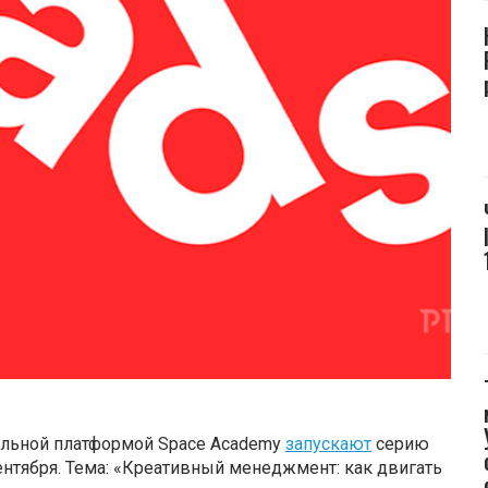
ельной платформой Space Academy
запускают
серию
ентября. Тема: «Креативный менеджмент: как двигать