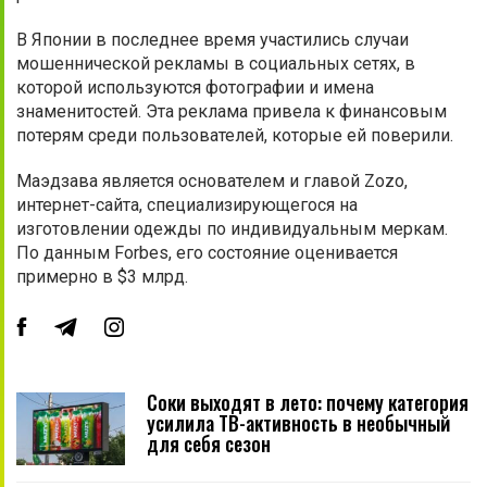
В Японии в последнее время участились случаи
мошеннической рекламы в социальных сетях, в
которой используются фотографии и имена
знаменитостей. Эта реклама привела к финансовым
потерям среди пользователей, которые ей поверили.
Маэдзава является основателем и главой Zozo,
интернет-сайта, специализирующегося на
изготовлении одежды по индивидуальным меркам.
По данным Forbes, его состояние оценивается
примерно в $3 млрд.
Соки выходят в лето: почему категория
усилила ТВ-активность в необычный
для себя сезон