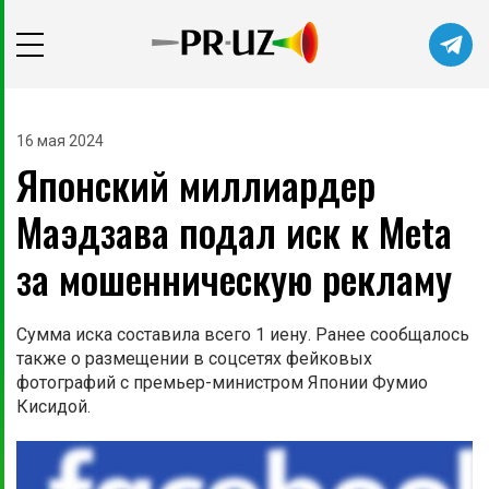
16 мая 2024
Японский миллиардер
Маэдзава подал иск к Meta
за мошенническую рекламу
Сумма иска составила всего 1 иену. Ранее сообщалось
также о размещении в соцсетях фейковых
фотографий с премьер-министром Японии Фумио
Кисидой.