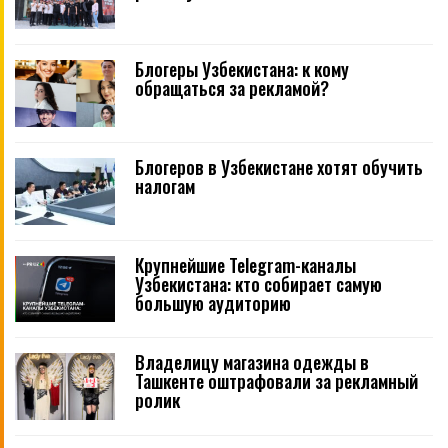
Блогеры Узбекистана: к кому
обращаться за рекламой?
Блогеров в Узбекистане хотят обучить
налогам
Крупнейшие Telegram-каналы
Узбекистана: кто собирает самую
большую аудиторию
Владелицу магазина одежды в
Ташкенте оштрафовали за рекламный
ролик