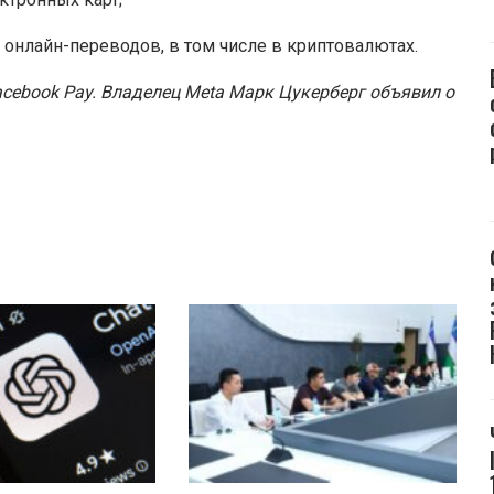
 онлайн-переводов, в том числе в криптовалютах.
acebook Pay. Владелец Meta Марк Цукерберг объявил о