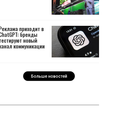
Реклама приходит в
ChatGPT: бренды
тестируют новый
канал коммуникации
Больше новостей