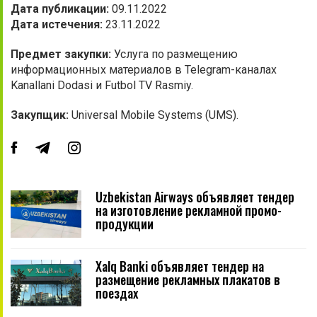
Дата публикации:
09.11.2022
Дата истечения:
23.11.2022
Предмет закупки:
Услуга по размещению
информационных материалов в Telegram-каналах
Kanallani Dodasi и Futbol TV Rasmiy.
Закупщик:
Universal Mobile Systems (UMS).
Uzbekistan Airways объявляет тендер
на изготовление рекламной промо-
продукции
Xalq Banki объявляет тендер на
размещение рекламных плакатов в
поездах