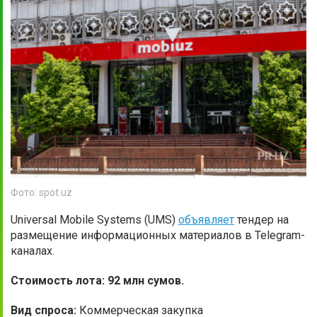
Фото: spot.uz
Universal Mobile Systems (UMS)
объявляет
тендер на
размещение информационных материалов в Telegram-
каналах.
Стоимость лота: 92 млн сумов.
Вид спроса:
Коммерческая закупка