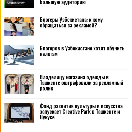
большую аудиторию
Блогеры Узбекистана: к кому
обращаться за рекламой?
Блогеров в Узбекистане хотят обучить
налогам
Владелицу магазина одежды в
Ташкенте оштрафовали за рекламный
ролик
Фонд развития культуры и искусства
запускает Creative Park в Ташкенте и
Нукусе