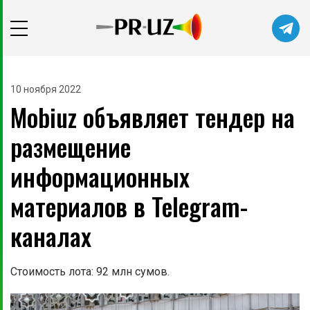
10 ноября 2022
Mobiuz объявляет тендер на
размещение
информационных
материалов в Telegram-
каналах
Стоимость лота: 92 млн сумов.