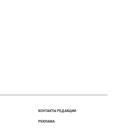
КОНТАКТЫ РЕДАКЦИИ
РЕКЛАМА