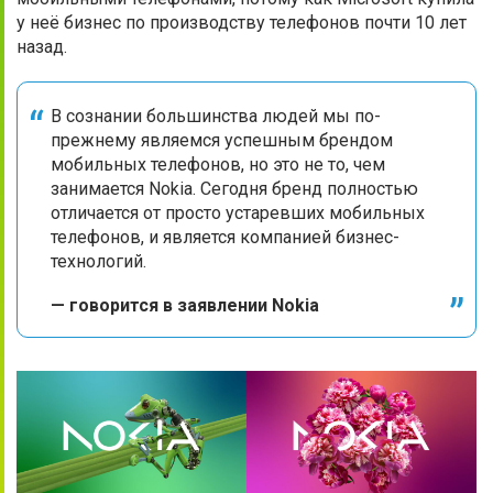
у неё бизнес по производству телефонов почти 10 лет
назад.
В сознании большинства людей мы по-
прежнему являемся успешным брендом
мобильных телефонов, но это не то, чем
занимается Nokia. Сегодня бренд полностью
отличается от просто устаревших мобильных
телефонов, и является компанией бизнес-
технологий.
— говорится в заявлении Nokia