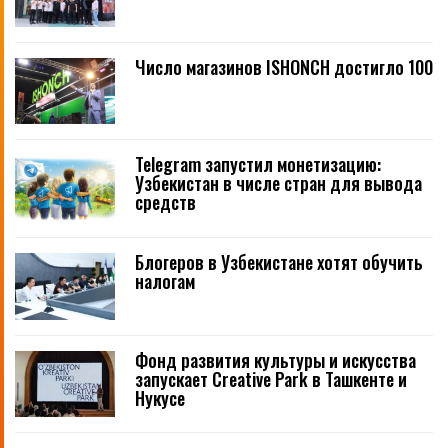
Число магазинов ISHONCH достигло 100
Telegram запустил монетизацию:
Узбекистан в числе стран для вывода
средств
Блогеров в Узбекистане хотят обучить
налогам
Фонд развития культуры и искусства
запускает Creative Park в Ташкенте и
Нукусе