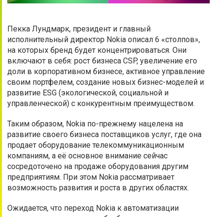
Пекка Лундмарк, президент и главный
исполнительный директор Nokia описал 6 «столпов»,
на которых бренд будет концентрироваться. Они
включают в себя: рост бизнеса CSP, увеличение его
доли в корпоративном бизнесе, активное управление
своим портфелем, создание новых бизнес-моделей и
развитие ESG (экологической, социальной и
управленческой) с конкурентным преимуществом.
Таким образом, Nokia по-прежнему нацелена на
развитие своего бизнеса поставщиков услуг, где она
продает оборудование телекоммуникационным
компаниям, а её основное внимание сейчас
сосредоточено на продаже оборудования другим
предприятиям. При этом Nokia рассматривает
возможность развития и роста в других областях.
Ожидается, что переход Nokia к автоматизации