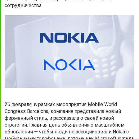
сотрудничества.
26 февраля, в рамках мероприятия Mobile World
Congress Barcelona, ​​компания представила новый
фирменный стиль, и рассказала о своей новой
стратегии. Главная цель объявления о масштабном
обновлении — чтобы люди не ассоциировали Nokia с
мобильными телефонами, потому как Microsoft купила