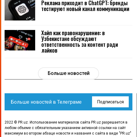
Реклама приходит в ChatGPT: бренды
тестируют новый канал коммуникации
Хайп как правонарушение: в
Узбекистане обсуждают
ответственность за контент ради
лайков
Больше новостей
Больше новостей в Телеграме
Подписаться
2022 © PR.uz. Использование материалов сайта PR.uz разрешается в
любом объеме с обязательным указанием активной ссылки на сайт
максимум во втором абзаце новости и названия с сайта в виде "PR.uz"