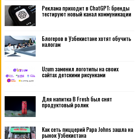
Реклама приходит в ChatGPT: бренды
тестируют новый канал коммуникации
Блогеров в Узбекистане хотят обучить
налогам
Uzum заменил логотипы на своих
сайтах детскими рисунками
Для напитка B Fresh был снят
продуктовый ролик
Как сеть пиццерий Papa Johns зашла на
рынок Узбекистана