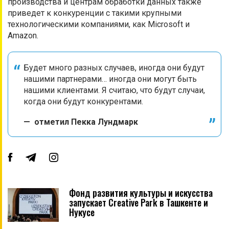
производства и центрам обработки данных также
приведет к конкуренции с такими крупными
технологическими компаниями, как Microsoft и
Amazon.
Будет много разных случаев, иногда они будут
нашими партнерами… иногда они могут быть
нашими клиентами. Я считаю, что будут случаи,
когда они будут конкурентами.
— отметил Пекка Лундмарк
Фонд развития культуры и искусства
запускает Creative Park в Ташкенте и
Нукусе