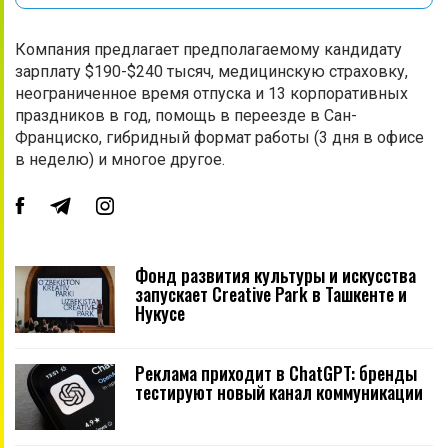
Компания предлагает предполагаемому кандидату
зарплату $190-$240 тысяч, медицинскую страховку,
неограниченное время отпуска и 13 корпоративных
праздников в год, помощь в переезде в Сан-
Франциско, гибридный формат работы (3 дня в офисе
в неделю) и многое другое.
Фонд развития культуры и искусства
запускает Creative Park в Ташкенте и
Нукусе
Реклама приходит в ChatGPT: бренды
тестируют новый канал коммуникации