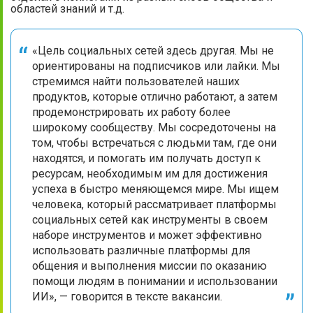
областей знаний и т.д.
«Цель социальных сетей здесь другая. Мы не
ориентированы на подписчиков или лайки. Мы
стремимся найти пользователей наших
продуктов, которые отлично работают, а затем
продемонстрировать их работу более
широкому сообществу. Мы сосредоточены на
том, чтобы встречаться с людьми там, где они
находятся, и помогать им получать доступ к
ресурсам, необходимым им для достижения
успеха в быстро меняющемся мире. Мы ищем
человека, который рассматривает платформы
социальных сетей как инструменты в своем
наборе инструментов и может эффективно
использовать различные платформы для
общения и выполнения миссии по оказанию
помощи людям в понимании и использовании
ИИ», — говорится в тексте вакансии.