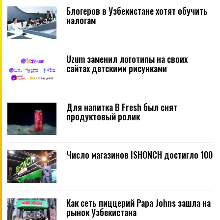
Блогеров в Узбекистане хотят обучить
налогам
Uzum заменил логотипы на своих
сайтах детскими рисунками
Для напитка B Fresh был снят
продуктовый ролик
Число магазинов ISHONCH достигло 100
Как сеть пиццерий Papa Johns зашла на
рынок Узбекистана