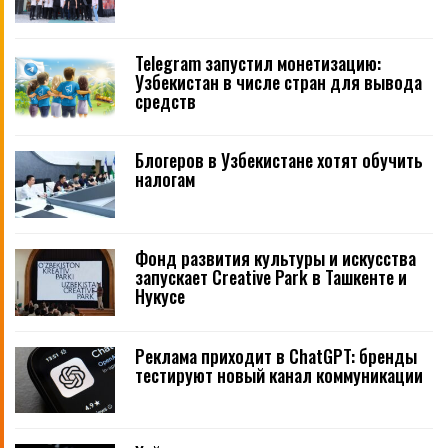
Telegram запустил монетизацию:
Узбекистан в числе стран для вывода
средств
Блогеров в Узбекистане хотят обучить
налогам
Фонд развития культуры и искусства
запускает Creative Park в Ташкенте и
Нукусе
Реклама приходит в ChatGPT: бренды
тестируют новый канал коммуникации