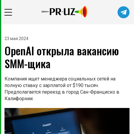
23 мая 2024
OpenAI открыла вакансию
SMM-щика
Компания ищет менеджера социальных сетей на
полную ставку с зарплатой от $190 тысяч.
Предполагается переезд в город Сан-Франциско в
Калифорнии.