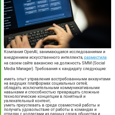
Компания OpenAI, занимающаяся исследованиями и
внедрением искусственного интеллекта,
разместила
на своем сайте вакансию на должность SMM (Social
Media Manager). Требования к кандидату следующие:
иметь опыт управления востребованными аккаунтами
на ведущих платформах социальных сетей;
обладать исключительными коммуникативными
навыками и способностью превращать сложные
технологические концепции в понятный и
увлекательный контент;
уметь преуспевать в среде совместной работы и
получать удовольствие от работы в командах и
отделах с коллегами из разных слоев общества и