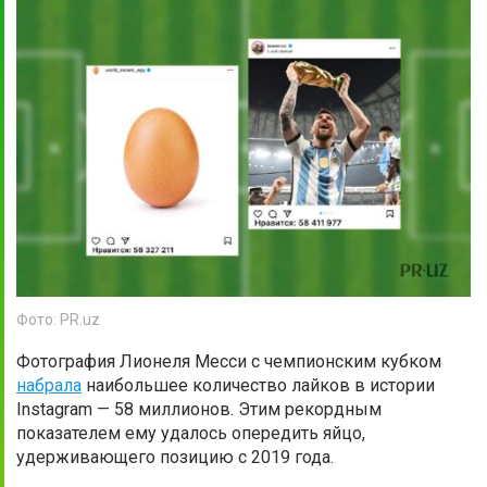
Фото: PR.uz
Фотография Лионеля Месси с чемпионским кубком
набрала
наибольшее количество лайков в истории
Instagram — 58 миллионов. Этим рекордным
показателем ему удалось опередить яйцо,
удерживающего позицию с 2019 года.