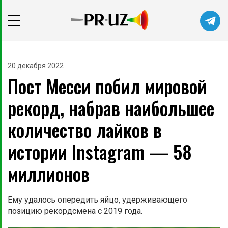
20 декабря 2022
Пост Месси побил мировой
рекорд, набрав наибольшее
количество лайков в
истории Instagram — 58
миллионов
Ему удалось опередить яйцо, удерживающего
позицию рекордсмена с 2019 года.