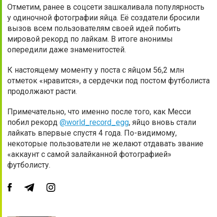
Отметим, ранее в соцсети зашкаливала популярность
у одиночной фотографии яйца. Её создатели бросили
вызов всем пользователям своей идей побить
мировой рекорд по лайкам. В итоге анонимы
опередили даже знаменитостей.
К настоящему моменту у поста с яйцом 56,2 млн
отметок «нравится», а сердечки под постом футболиста
продолжают расти.
Примечательно, что именно после того, как Месси
побил рекорд
@world_record_egg
, яйцо вновь стали
лайкать впервые спустя 4 года. По-видимому,
некоторые пользователи не желают отдавать звание
«аккаунт с самой залайканной фотографией»
футболисту.