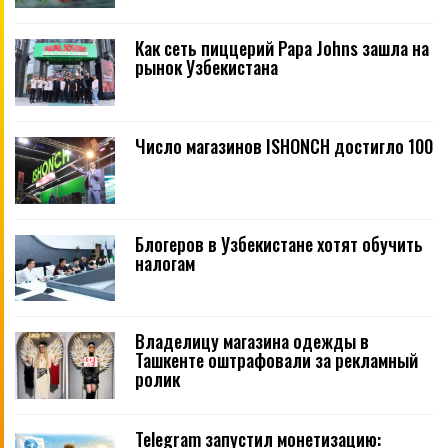
Как сеть пиццерий Papa Johns зашла на
рынок Узбекистана
Число магазинов ISHONCH достигло 100
Блогеров в Узбекистане хотят обучить
налогам
Владелицу магазина одежды в
Ташкенте оштрафовали за рекламный
ролик
Telegram запустил монетизацию: