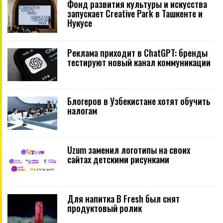
Фонд развития культуры и искусства
запускает Creative Park в Ташкенте и
Нукусе
Реклама приходит в ChatGPT: бренды
тестируют новый канал коммуникации
Блогеров в Узбекистане хотят обучить
налогам
Uzum заменил логотипы на своих
сайтах детскими рисунками
Для напитка B Fresh был снят
продуктовый ролик