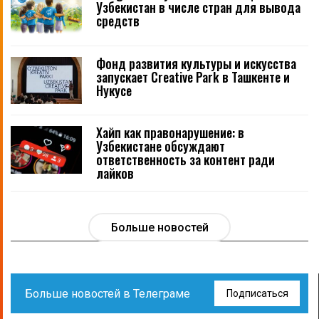
Узбекистан в числе стран для вывода
средств
Фонд развития культуры и искусства
запускает Creative Park в Ташкенте и
Нукусе
Хайп как правонарушение: в
Узбекистане обсуждают
ответственность за контент ради
лайков
Больше новостей
Больше новостей в Телеграме
Подписаться