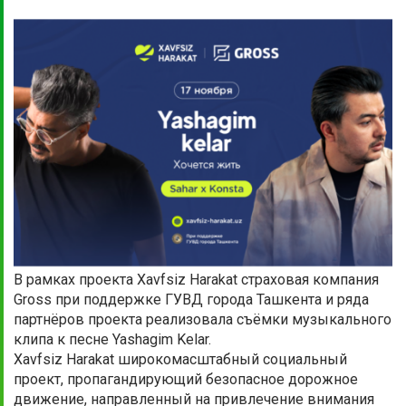
В рамках проекта Xavfsiz Harakat страховая компания
Gross при поддержке ГУВД города Ташкента и ряда
партнёров проекта реализовала съёмки музыкального
клипа к песне Yashagim Kelar.
Xavfsiz Harakat широкомасштабный социальный
проект, пропагандирующий безопасное дорожное
движение, направленный на привлечение внимания