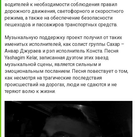
водителей к необходимости соблюдения правил
дорожного движения, светофорного и скоростного
режима, а также на обеспечение безопасности
пешеходов и пассажиров транспортных средств.
Музыкальную поддержку проект получил от таких
именитых исполнителей, как солист группы Сахар –
Анвар Джураев и рэп исполнитель Конста. Песня
Yashagim Kelar, записанная дуэтом этих звезд
музыкальной сцены, является сильным и
эмоциональным посланием. Песня повествует о том,
как несмотря на трагические последствия
происшествий на дорогах, люди не сдаются и не
теряют волю к жизни.