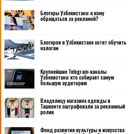
Блогеры Узбекистана: к кому
обращаться за рекламой?
Блогеров в Узбекистане хотят обучить
налогам
Крупнейшие Telegram-каналы
Узбекистана: кто собирает самую
большую аудиторию
Владелицу магазина одежды в
Ташкенте оштрафовали за рекламный
ролик
Фонд развития культуры и искусства