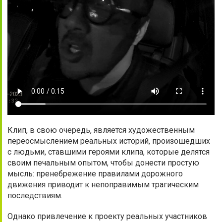
Клип, в свою очередь, является художественным
переосмыслением реальных историй, произошедших
с людьми, ставшими героями клипа, которые делятся
своим печальным опытом, чтобы донести простую
мысль: пренебрежение правилами дорожного
движения приводит к непоправимым трагическим
последствиям.
Однако привлечение к проекту реальных участников