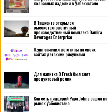
колбасных изделий в Узбекистане
В Ташкенте открылся
высокотехнологичный
производственный комплекс Damira
Beverages Enterprise
Uzum заменил логотипы на своих
сайтах детскими рисунками
Для напитка B Fresh был снят
продуктовый ролик
Как сеть пиццерий Papa Johns зашла на
рынок Узбекистана