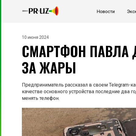
Новости
Экс
10 июня 2024
СМАРТФОН ПАВЛА Д
ЗА ЖАРЫ
Предприниматель рассказал в своем Telegram-кан
качестве основного устройства последние два год
менять телефон.