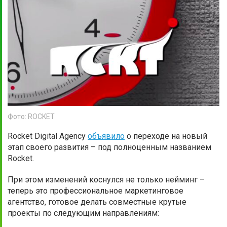
Фото: ROCKET
Rocket Digital Agency
объявило
о переходе на новый
этап своего развития – под полноценным названием
Rocket.
При этом изменений коснулся не только нейминг –
теперь это профессиональное маркетинговое
агентство, готовое делать совместные крутые
проекты по следующим направлениям: