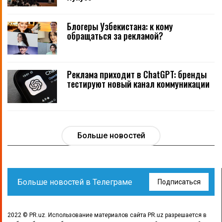
Блогеры Узбекистана: к кому
обращаться за рекламой?
Реклама приходит в ChatGPT: бренды
тестируют новый канал коммуникации
Больше новостей
Больше новостей в Телеграме
Подписаться
2022 © PR.uz. Использование материалов сайта PR.uz разрешается в