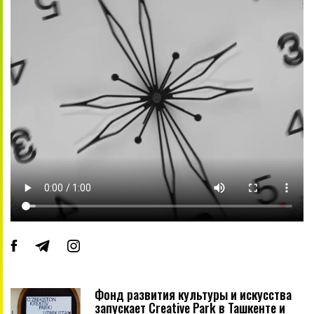
Фонд развития культуры и искусства
запускает Creative Park в Ташкенте и