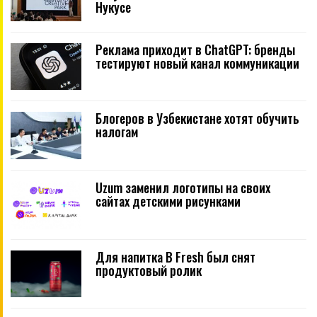
Нукусе
Реклама приходит в ChatGPT: бренды
тестируют новый канал коммуникации
Блогеров в Узбекистане хотят обучить
налогам
Uzum заменил логотипы на своих
сайтах детскими рисунками
Для напитка B Fresh был снят
продуктовый ролик