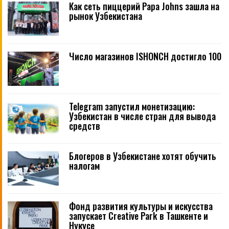
Как сеть пиццерий Papa Johns зашла на
рынок Узбекистана
Число магазинов ISHONCH достигло 100
Telegram запустил монетизацию:
Узбекистан в числе стран для вывода
средств
Блогеров в Узбекистане хотят обучить
налогам
Фонд развития культуры и искусства
запускает Creative Park в Ташкенте и
Нукусе