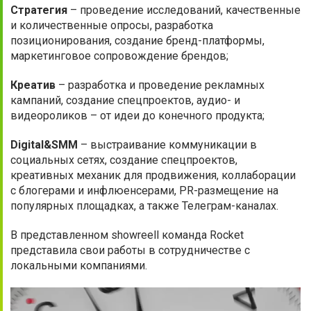
Стратегия
– проведение исследований, качественные
и количественные опросы, разработка
позиционирования, создание бренд-платформы,
маркетинговое сопровождение брендов;
Креатив
– разработка и проведение рекламных
кампаний, создание спецпроектов, аудио- и
видеороликов – от идеи до конечного продукта;
Digital&SMM
– выстраивание коммуникации в
социальных сетях, создание спецпроектов,
креативных механик для продвижения, коллаборации
с блогерами и инфлюенсерами, PR-размещение на
популярных площадках, а также Телеграм-каналах.
В представленном showreell команда Rocket
представила свои работы в сотрудничестве с
локальными компаниями.