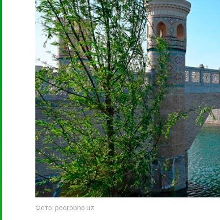
Фото: podrobno.uz