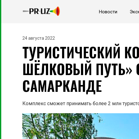
Новости
Экс
24 августа 2022
ТУРИСТИЧЕСКИЙ К
ШЁЛКОВЫЙ ПУТЬ» 
САМАРКАНДЕ
Комплекс сможет принимать более 2 млн туристо