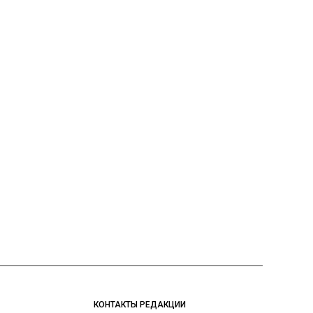
КОНТАКТЫ РЕДАКЦИИ