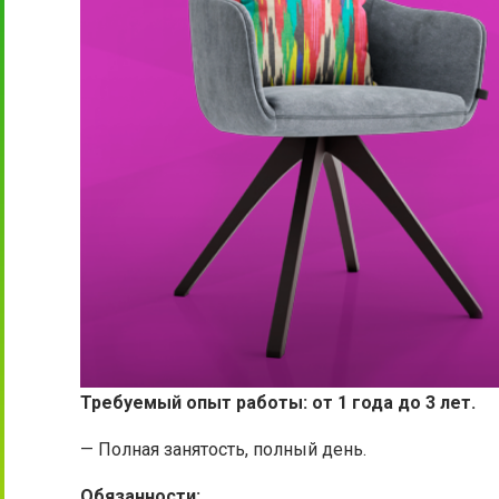
Требуемый опыт работы: от 1 года до 3 лет.
— Полная занятость, полный день.
Обязанности: