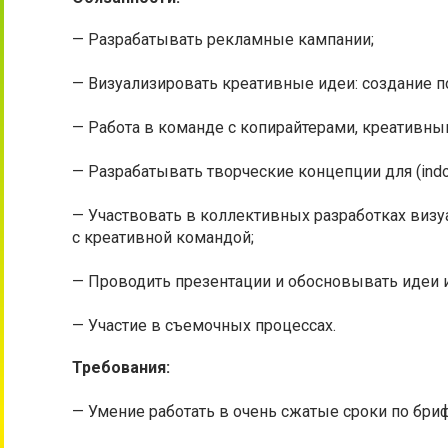
— Разрабатывать рекламные кампании;
— Визуализировать креативные идеи: создание п
— Работа в команде с копирайтерами, креативн
— Разрабатывать творческие концепции для (indo
— Участвовать в коллективных разработках ви
с креативной командой;
— Проводить презентации и обосновывать идеи 
— Участие в съемочных процессах.
Требования:
— Умение работать в очень сжатые сроки по бриф