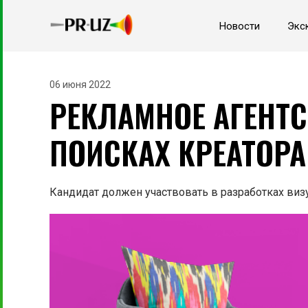
Новости
Экс
06 июня 2022
РЕКЛАМНОЕ АГЕНТС
ПОИСКАХ КРЕАТОРА
Кандидат должен участвовать в разработках ви